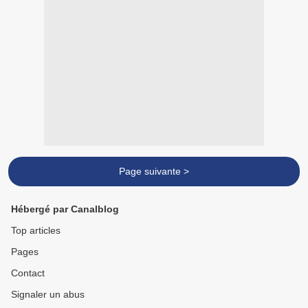
Page suivante >
Hébergé par Canalblog
Top articles
Pages
Contact
Signaler un abus