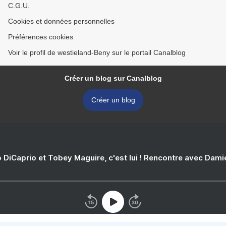
C.G.U.
Cookies et données personnelles
Préférences cookies
Voir le profil de westieland-Beny sur le portail Canalblog
Créer un blog sur Canalblog
Créer un blog
 DiCaprio et Tobey Maguire, c'est lui ! Rencontre avec Dam