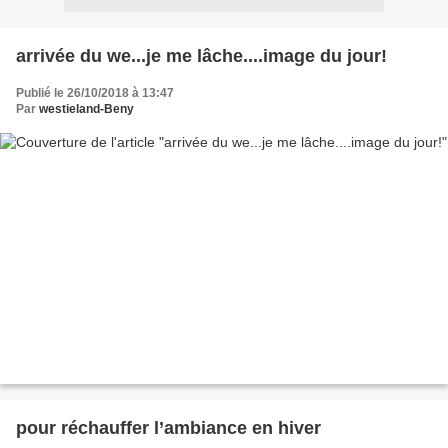
arrivée du we...je me lâche....image du jour!
Publié le 26/10/2018 à 13:47
Par
westieland-Beny
pour réchauffer l’ambiance en hiver