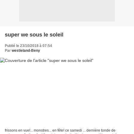
super we sous le soleil
Publié le 23/10/2018 à 07:54
Par
westieland-Beny
frissons en vue!... monstres... en fête! ce samedi ... dernière tonde de