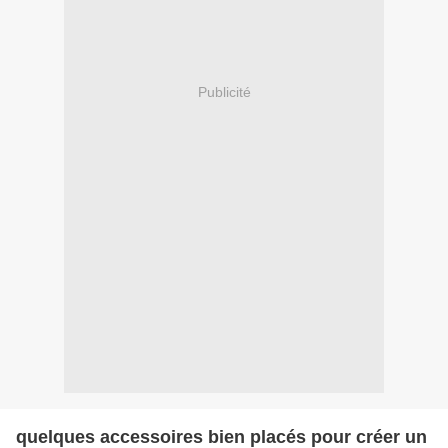
Publicité
quelques accessoires bien placés pour créer un