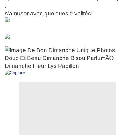
;
s'amuser avec quelques frivolités!