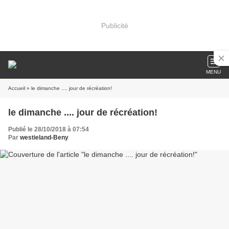
Publicité
MENU
Accueil
» le dimanche .... jour de récréation!
le dimanche .... jour de récréation!
Publié le 28/10/2018 à 07:54
Par
westieland-Beny