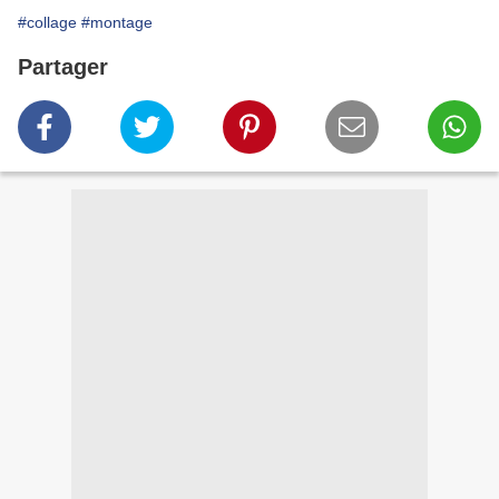
#collage
#montage
Partager