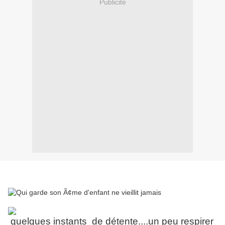
Publicité
quelques instants de détente....un peu respirer