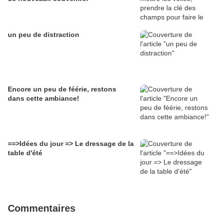
un peu de distraction
Encore un peu de féérie, restons
dans cette ambiance!
==>Idées du jour => Le dressage de la
table d'été
Commentaires