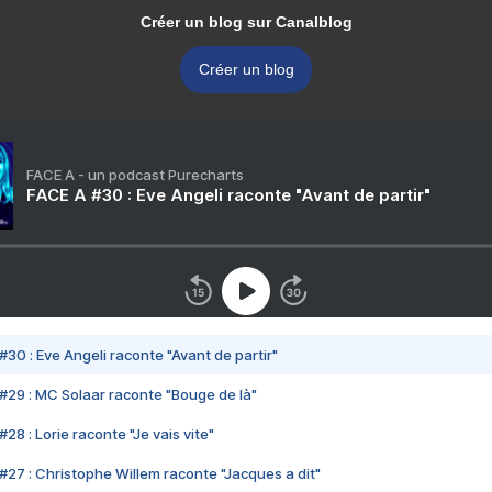
Créer un blog sur Canalblog
Créer un blog
FACE A - un podcast Purecharts
FACE A #30 : Eve Angeli raconte "Avant de partir"
#30 : Eve Angeli raconte "Avant de partir"
#29 : MC Solaar raconte "Bouge de là"
28 : Lorie raconte "Je vais vite"
#27 : Christophe Willem raconte "Jacques a dit"