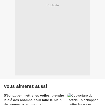
Publicité
Vous aimerez aussi
S’échapper, mettre les voiles, prendre
la clé des champs pour faire le plein
de nouveaux souvenirs!