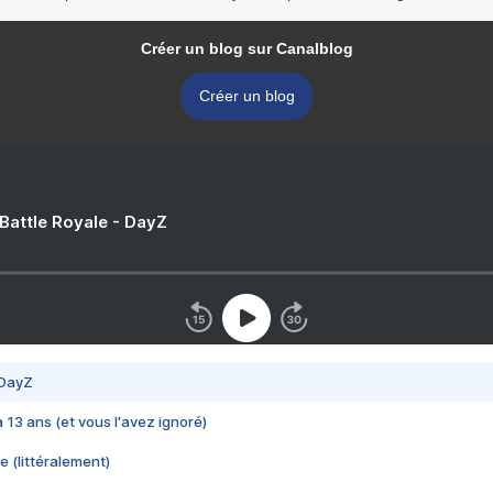
Créer un blog sur Canalblog
Créer un blog
 Battle Royale - DayZ
 DayZ
 a 13 ans (et vous l'avez ignoré)
e (littéralement)