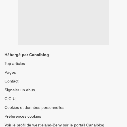
Hébergé par Canalblog
Top articles
Pages
Contact
Signaler un abus
C.G.U.
Cookies et données personnelles
Préférences cookies
Voir le profil de westieland-Beny sur le portail Canalblog