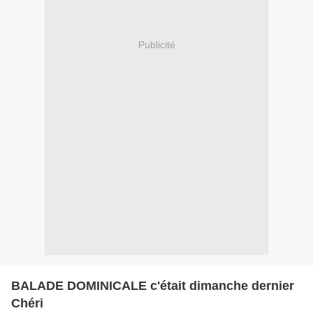
Publicité
BALADE DOMINICALE c'était dimanche dernier
Chéri