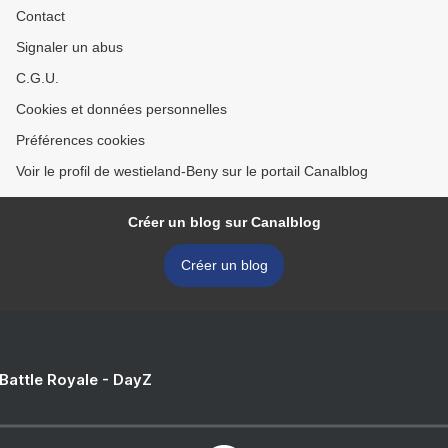
Contact
Signaler un abus
C.G.U.
Cookies et données personnelles
Préférences cookies
Voir le profil de westieland-Beny sur le portail Canalblog
Créer un blog sur Canalblog
Créer un blog
 Battle Royale - DayZ