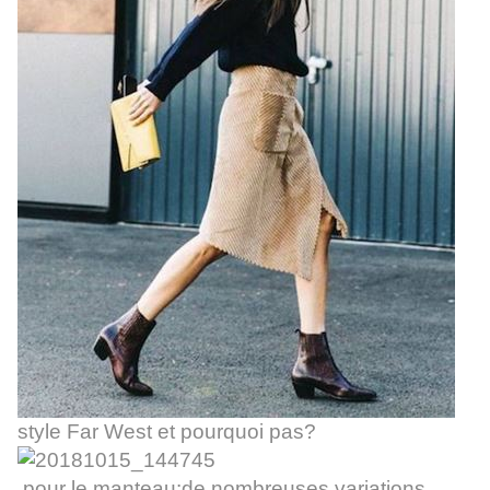
style Far West et pourquoi pas?
pour le manteau:de nombreuses variations