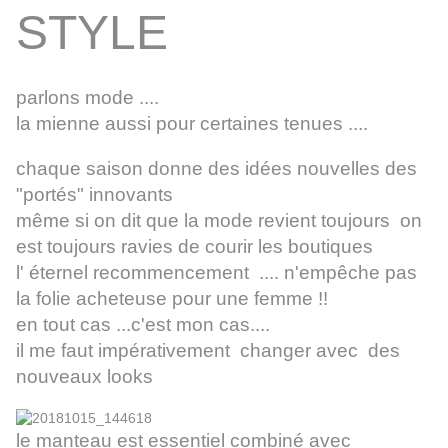
STYLE
parlons mode ....
la mienne aussi pour certaines tenues ....
chaque saison donne des idées nouvelles des
"portés" innovants
même si on dit que la mode revient toujours on
est toujours ravies de courir les boutiques
l' éternel recommencement .... n'empêche pas
la folie acheteuse pour une femme !!
en tout cas ...c'est mon cas....
il me faut impérativement changer avec des
nouveaux looks
le manteau est essentiel combiné avec