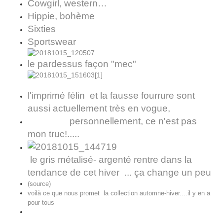
Cowgirl, western…
Hippie, bohème
Sixties
Sportswear
le pardessus façon "mec"
l'imprimé félin et la fausse fourrure sont
aussi actuellement très en vogue,
personnellement, ce n'est pas
mon truc!.....
le gris métalisé- argenté rentre dans la
tendance de cet hiver ... ça change un peu
(source)
voilà ce que nous promet la collection automne-hiver....il y en a
pour tous