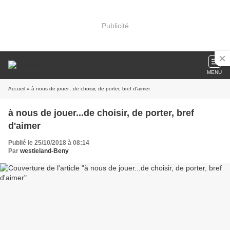
Publicité
MENU
Accueil
» à nous de jouer...de choisir, de porter, bref d'aimer
à nous de jouer...de choisir, de porter, bref
d'aimer
Publié le 25/10/2018 à 08:14
Par
westieland-Beny