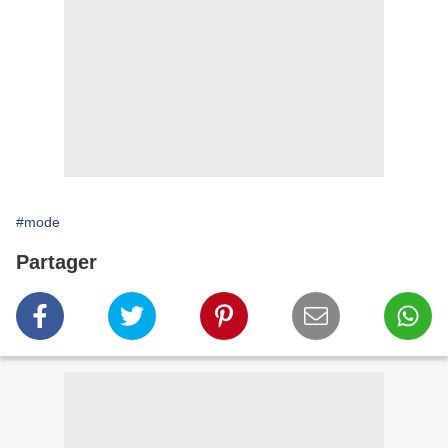
#mode
Partager