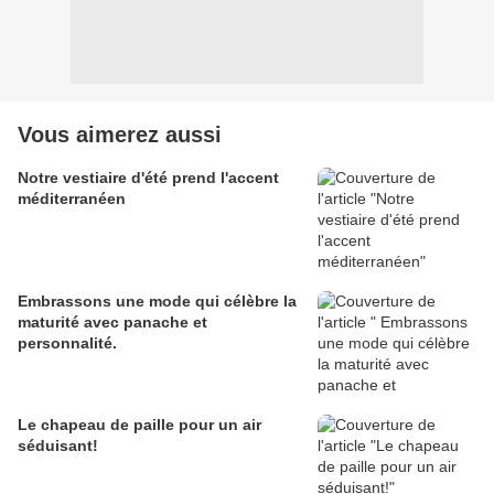
Vous aimerez aussi
Notre vestiaire d'été prend l'accent
méditerranéen
Embrassons une mode qui célèbre la
maturité avec panache et
personnalité.
Le chapeau de paille pour un air
séduisant!