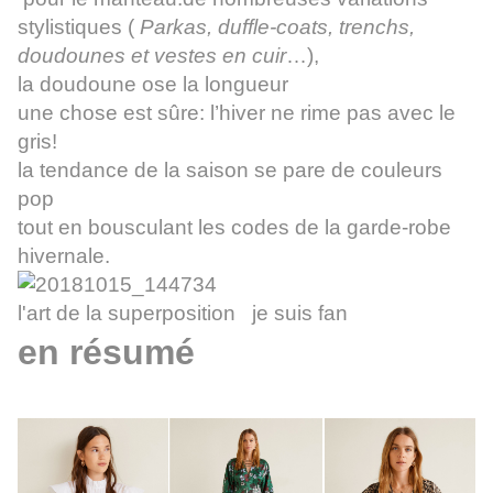
stylistiques (
Parkas, duffle-coats, trenchs,
doudounes et vestes en cuir
…),
la doudoune ose la longueur
une chose est sûre: l’hiver ne rime pas avec le
gris!
la tendance de la saison se pare de couleurs
pop
tout en bousculant les codes de la garde-robe
hivernale.
l'art de la superposition je suis fan
en résumé