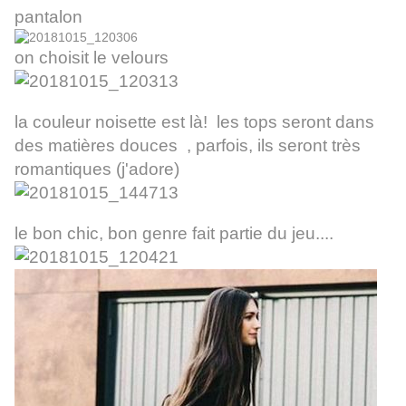
pantalon
on choisit le velours
la couleur noisette est là! les tops seront dans
des matières douces , parfois, ils seront très
romantiques (j'adore)
le bon chic, bon genre fait partie du jeu....