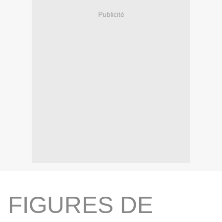
Publicité
FIGURES DE