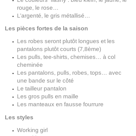
rouge, le rose…
L’argenté, le gris métallisé…
Les pièces fortes de la saison
Les robes seront plutôt longues et les
pantalons plutôt courts (7,8ème)
Les pulls, tee-shirts, chemises… à col
cheminée
Les pantalons, pulls, robes, tops… avec
une bande sur le côté
Le tailleur pantalon
Les gros pulls en maille
Les manteaux en fausse fourrure
Les styles
Working girl