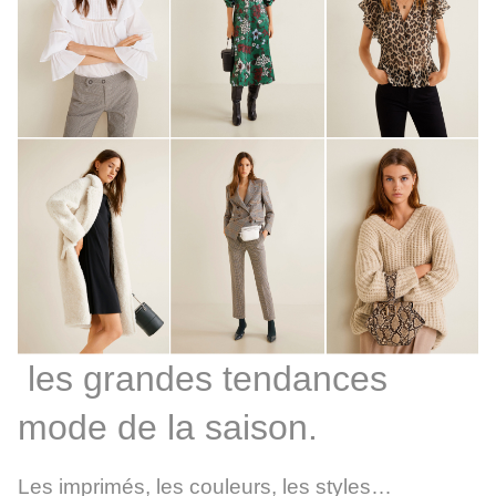
les grandes tendances
mode de la saison.
Les imprimés, les couleurs, les styles…