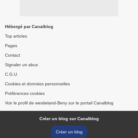
Hébergé par Canalblog
Top articles
Pages
Contact
Signaler un abus
C.G.U.
Cookies et données personnelles
Préférences cookies
Voir le profil de westieland-Beny sur le portail Canalblog
Créer un blog sur Canalblog
Créer un blog