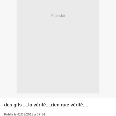
Publicité
des gifs ....la vérité....rien que vérité....
Publié le 01/03/2018 à 07:54