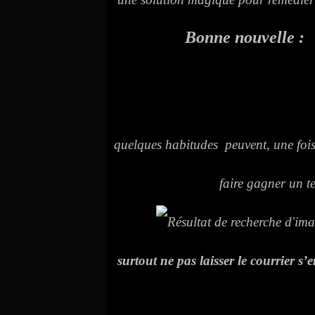
Bonne nouvelle :
quelques habitudes peuvent, une fois 
faire gagner un temps 
surtout ne pas laisser le courrier s’