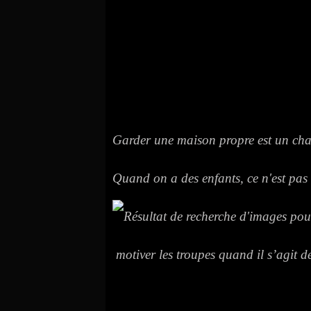
Garder une maison propre est un cha
Quand on a des enfants, ce n'est pas t
motiver les troupes quand il s’agit d