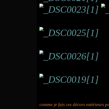
comme je fais ces décors extérieurs 