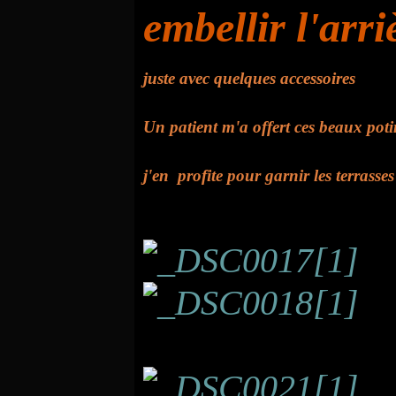
embellir l'arr
juste avec quelques accessoires
Un patient m'a offert ces beaux potir
j'en profite pour garnir les terrasses