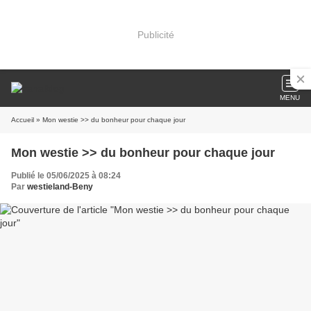
Publicité
MENU
Accueil
» Mon westie >> du bonheur pour chaque jour
Mon westie >> du bonheur pour chaque jour
Publié le 05/06/2025 à 08:24
Par
westieland-Beny