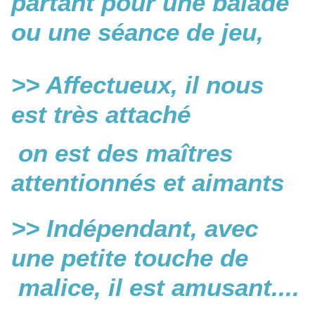
partant pour une balade
ou une séance de jeu,
>> Affectueux, il nous
est très attaché
on est des maîtres
attentionnés et aimants
>> Indépendant, avec
une petite touche de
malice, il est amusant....