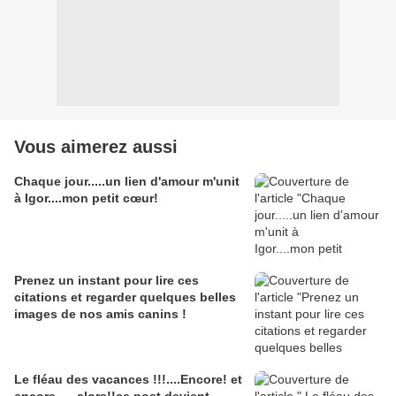
Vous aimerez aussi
Chaque jour.....un lien d'amour m'unit
à Igor....mon petit cœur!
Prenez un instant pour lire ces
citations et regarder quelques belles
images de nos amis canins !
Le fléau des vacances !!!....Encore! et