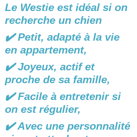
Le Westie est idéal si on
recherche un chien
✔️ Petit, adapté à la vie
en appartement,
✔️ Joyeux, actif et
proche de sa famille,
✔️ Facile à entretenir si
on est régulier,
✔️ Avec une personnalité