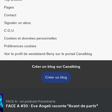
Pages
Contact
Signaler un abus
C.G.U.
Cookies et données personnelles
Préférences cookies
Voir le profil de westieland-Beny sur le portail Canalblog
Créer un blog sur Canalblog
Créer un blog
FACE A - un podcast Purecharts
FACE A #30 : Eve Angeli raconte "Avant de partir"