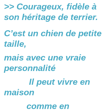
>> Courageux, fidèle à
son héritage de terrier.
C’est un chien de petite
taille,
mais avec une vraie
personnalité
Il peut vivre en
maison
comme en