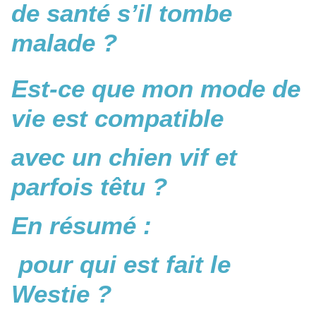
de santé s’il tombe
malade ?
Est-ce que mon mode de
vie est compatible
avec un chien vif et
parfois têtu ?
En résumé :
pour qui est fait le
Westie ?