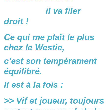
il va filer
droit !
Ce qui me plaît le plus
chez le Westie,
c’est son tempérament
équilibré.
Il est à la fois :
>> Vif et joueur, toujours