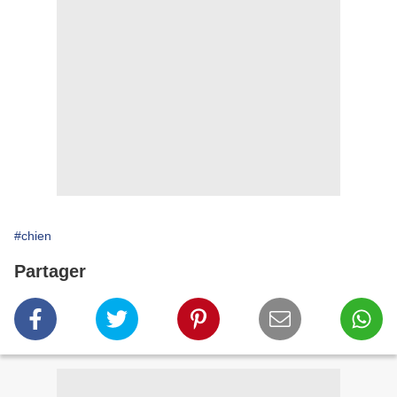
#chien
Partager