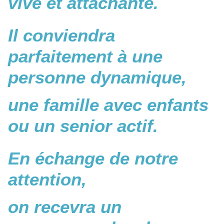
vive et attachante.
Il conviendra
parfaitement à une
personne dynamique,
une famille avec enfants
ou un senior actif.
En échange de notre
attention,
on recevra un