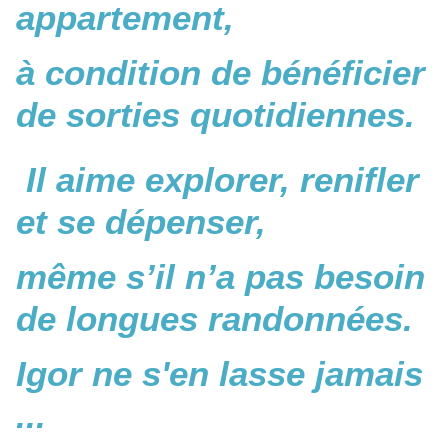
appartement,
à condition de bénéficier
de sorties quotidiennes.
Il aime explorer, renifler
et se dépenser,
même s’il n’a pas besoin
de longues randonnées.
Igor ne s'en lasse jamais
...