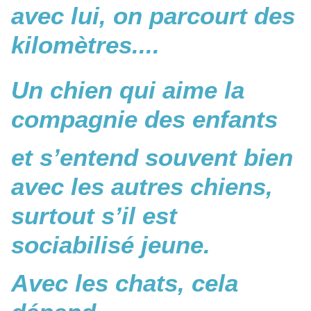
avec lui, on parcourt des
kilomètres....
Un chien qui aime la
compagnie des enfants
et s’entend souvent bien
avec les autres chiens,
surtout s’il est
sociabilisé jeune.
Avec les chats, cela