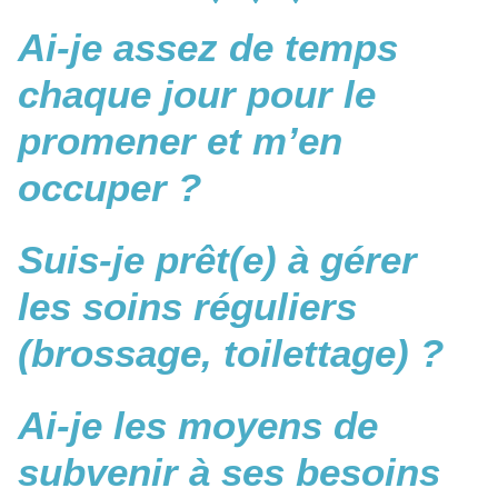
Ai-je assez de temps
chaque jour pour le
promener et m’en
occuper ?
Suis-je prêt(e) à gérer
les soins réguliers
(brossage, toilettage) ?
Ai-je les moyens de
subvenir à ses besoins