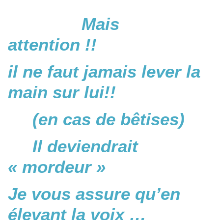
Mais
attention !!
il ne faut jamais lever la
main sur lui!!
(en cas de bêtises)
Il deviendrait
« mordeur »
Je vous assure qu’en
élevant la voix …