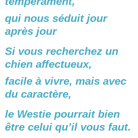
tempérament,
qui nous séduit jour
après jour
Si vous recherchez un
chien affectueux,
facile à vivre, mais avec
du caractère,
le Westie pourrait bien
être celui qu’il vous faut.