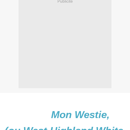
Publicité
Mon Westie,