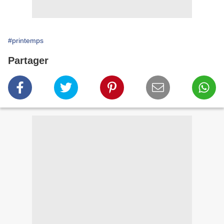
#printemps
Partager