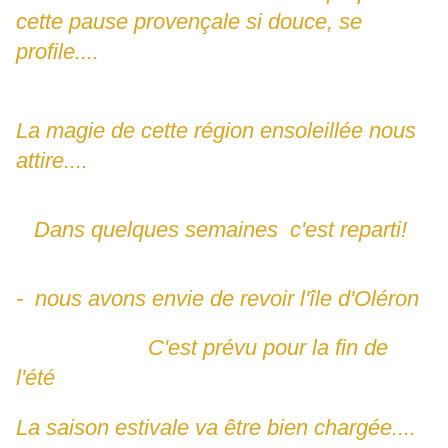
cette pause provençale si douce, se
profile....
La magie de cette région ensoleillée nous
attire....
Dans quelques semaines c'est reparti!
- nous avons envie de revoir l'île d'Oléron
C'est prévu pour la fin de
l'été
La saison estivale va être bien chargée....