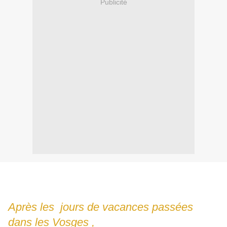
Publicité
Après les jours de vacances passées
dans les Vosges ,