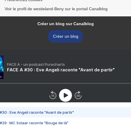
Voir le profil de westieland-Beny sur le portail Canalblog
Créer un blog sur Canalblog
Créer un blog
FACE A - un podcast Purecharts
FACE A #30 : Eve Angeli raconte "Avant de partir"
#30 : Eve Angeli raconte "Avant de partir"
#29 : MC Solaar raconte "Bouge de là"