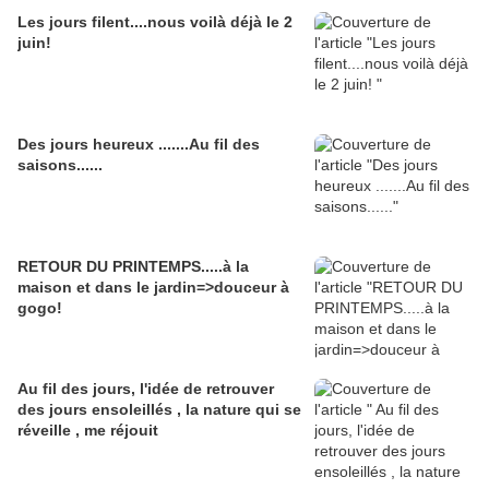
Les jours filent....nous voilà déjà le 2
juin!
Des jours heureux .......Au fil des
saisons......
RETOUR DU PRINTEMPS.....à la
maison et dans le jardin=>douceur à
gogo!
Au fil des jours, l'idée de retrouver
des jours ensoleillés , la nature qui se
réveille , me réjouit