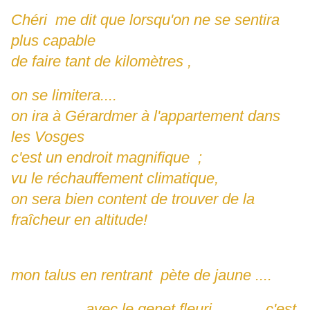
Chéri me dit que lorsqu'on ne se sentira
plus capable
de faire tant de kilomètres ,
on se limitera....
on ira à Gérardmer à l'appartement dans
les Vosges
c'est un endroit magnifique ;
vu le réchauffement climatique,
on sera bien content de trouver de la
fraîcheur en altitude!
mon talus en rentrant pète de jaune ....
avec le genet fleuri ............c'est