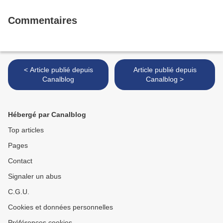
Commentaires
< Article publié depuis
Article publié depuis
Canalblog
Canalblog >
Hébergé par Canalblog
Top articles
Pages
Contact
Signaler un abus
C.G.U.
Cookies et données personnelles
Préférences cookies