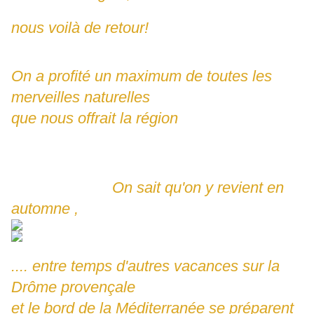
nous voilà de retour!
On a profité un maximum de toutes les
merveilles naturelles
que nous offrait la région
On sait qu'on y revient en
automne ,
.... entre temps d'autres vacances sur la
Drôme provençale
et le bord de la Méditerranée se préparent