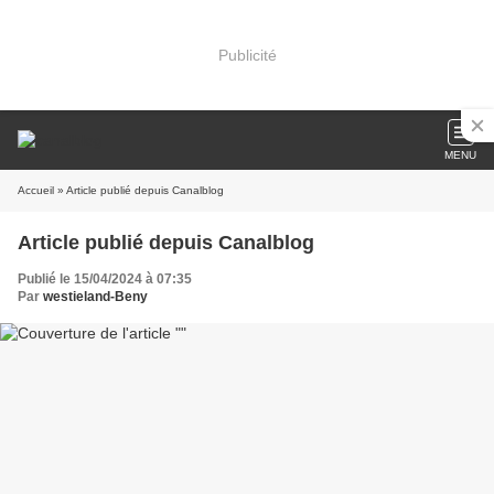
Publicité
MENU
Accueil
» Article publié depuis Canalblog
Article publié depuis Canalblog
Publié le 15/04/2024 à 07:35
Par
westieland-Beny