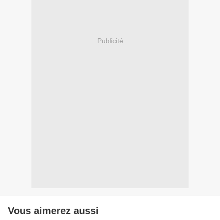
Publicité
Vous aimerez aussi