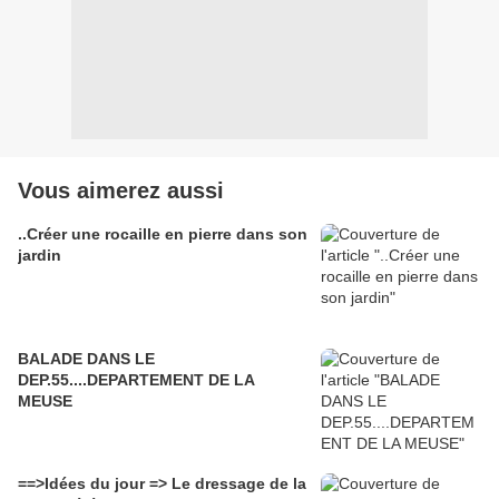
Vous aimerez aussi
..Créer une rocaille en pierre dans son
jardin
BALADE DANS LE
DEP.55....DEPARTEMENT DE LA
MEUSE
==>Idées du jour => Le dressage de la