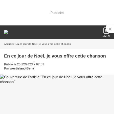
Publicité
MENU
Accueil
» En ce jour de Noël, je vous offre cette chanson
En ce jour de Noël, je vous offre cette chanson
Publié le 25/12/2023 à 07:53
Par
westieland-Beny