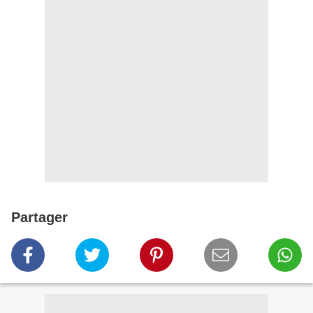
Partager