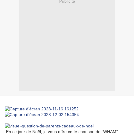
Publicité
En ce jour de Noël, je vous offre cette chanson de "WHAM"