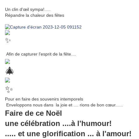
Un clin d'œil sympa!.....
Répandre la chaleur des fêtes
Afin de
capturer l'esprit de la fête....
Pour en faire des souvenirs intemporels
Enveloppons nous dans la joie et .... rions de bon cœur......
Faire de ce Noël
une célébration ....
à l'humour!
..... et une glorification ... à l'amour!