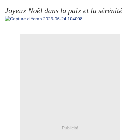
Joyeux Noël dans la paix et la sérénité
Publicité