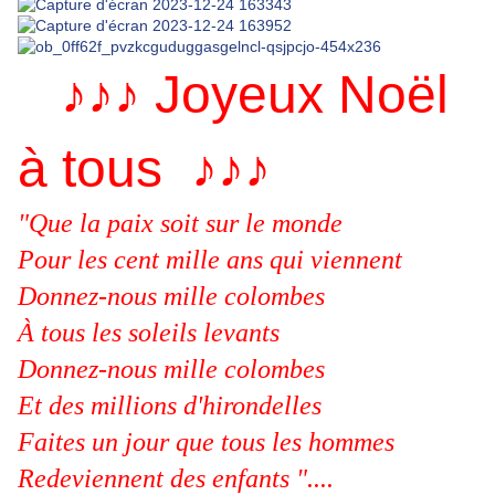
♪♪♪ Joyeux Noël
à tous ♪♪♪
"Que la paix soit sur le monde
Pour les cent mille ans qui viennent
Donnez-nous mille colombes
À tous les soleils levants
Donnez-nous mille colombes
Et des millions d'hirondelles
Faites un jour que tous les hommes
Redeviennent des enfants "....