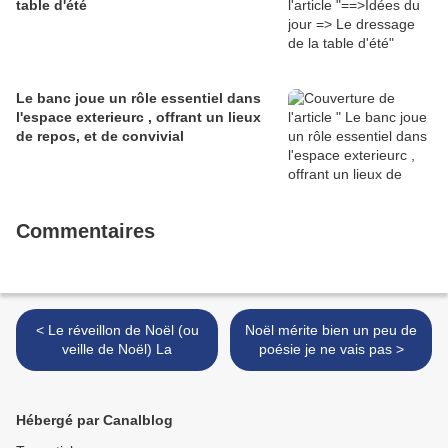
table d'été
Le banc joue un rôle essentiel dans
l'espace exterieurc , offrant un lieux
de repos, et de convivial
Commentaires
< Le réveillon de Noël (ou
Noël mérite bien un peu de
veille de Noël) La
poésie je ne vais pas >
Hébergé par Canalblog