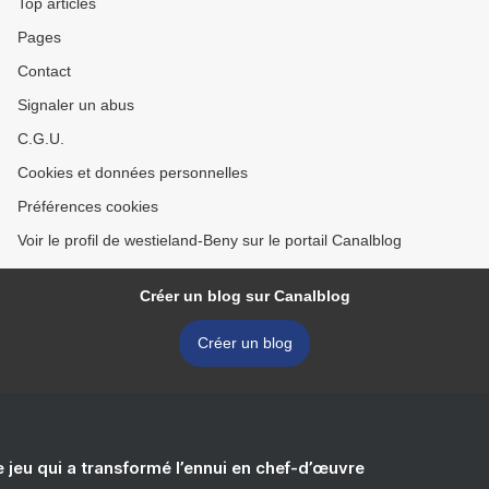
Top articles
Pages
Contact
Signaler un abus
C.G.U.
Cookies et données personnelles
Préférences cookies
Voir le profil de westieland-Beny sur le portail Canalblog
Créer un blog sur Canalblog
Créer un blog
e jeu qui a transformé l’ennui en chef-d’œuvre