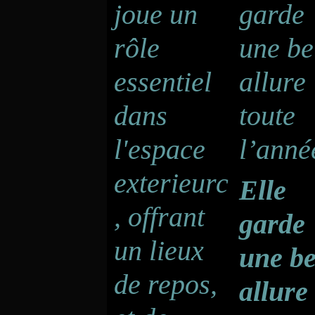
Elle
garde
une be
allure