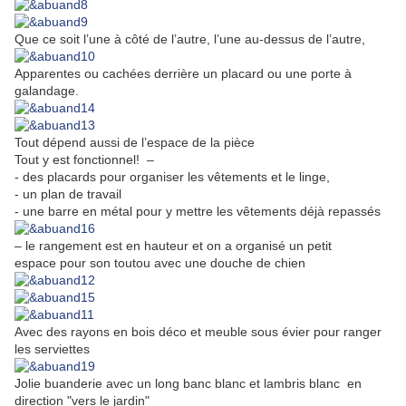
Que ce soit
l’une à côté de l’autre, l’une au-dessus de l’autre,
Apparentes ou cachées derrière un placard ou une porte à
galandage.
Tout dépend aussi de l’espace de la pièce
Tout y est fonctionnel! –
- des placards pour organiser les vêtements et le linge,
- un plan de travail
- une barre en métal pour y mettre les vêtements déjà repassés
– le rangement est en hauteur et on a organisé un petit
espace pour son toutou avec une douche de chien
Avec des rayons en bois déco et meuble sous évier pour ranger
les serviettes
Jolie buanderie avec un long banc blanc et lambris blanc en
direction "vers le jardin"