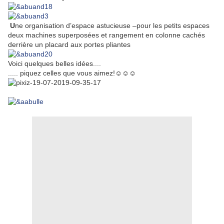
U
ne organisation d’espace astucieuse –pour les petits espaces
deux machines superposées et rangement en colonne cachés
derrière un placard aux portes pliantes
Voici quelques belles idées....
..... piquez celles que vous aimez!☺☺☺