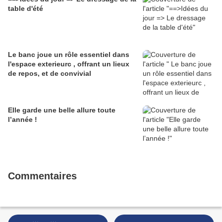
table d'été
Le banc joue un rôle essentiel dans
l'espace exterieurc , offrant un lieux
de repos, et de convivial
Elle garde une belle allure toute
l’année !
Commentaires