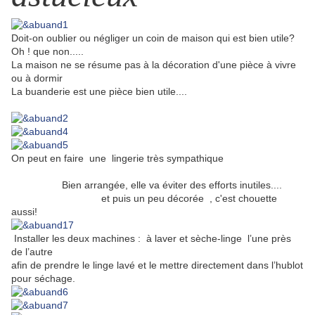
Doit-on oublier ou négliger un coin de maison qui est bien utile?
Oh ! que non.....
La maison ne se résume pas à la décoration d'une pièce à vivre
ou à dormir
La buanderie est une pièce bien utile....
On peut en faire une lingerie très sympathique
Bien arrangée, elle va éviter des efforts inutiles....
et puis un peu décorée , c'est chouette
aussi!
Installer les deux machines : à laver et sèche-linge l’une près
de l’autre
afin de prendre le linge lavé et le mettre directement dans l’hublot
pour séchage.