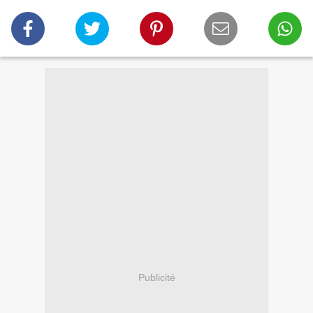
Publicité