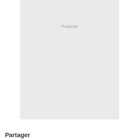
Publicité
Partager