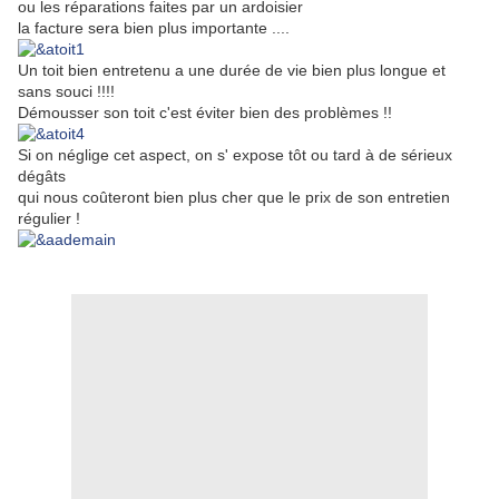
ou les réparations faites par un ardoisier
la facture sera bien plus importante ....
Un toit bien entretenu a une durée de vie bien plus longue et
sans souci !!!!
Démousser son toit c'est éviter bien des problèmes !!
Si on néglige cet aspect, on s' expose tôt ou tard à de sérieux
dégâts
qui nous coûteront bien plus cher que le prix de son entretien
régulier !