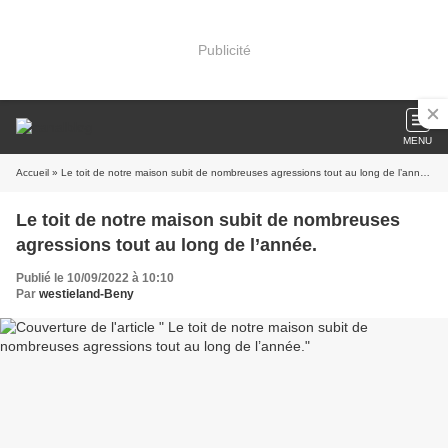
Publicité
MENU
Accueil
» Le toit de notre maison subit de nombreuses agressions tout au long de l’année.
Le toit de notre maison subit de nombreuses
agressions tout au long de l’année.
Publié le 10/09/2022 à 10:10
Par
westieland-Beny