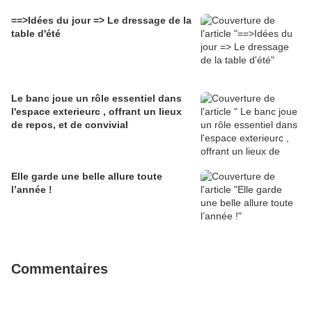
==>Idées du jour => Le dressage de la
table d'été
Le banc joue un rôle essentiel dans
l'espace exterieurc , offrant un lieux
de repos, et de convivial
Elle garde une belle allure toute
l’année !
Commentaires