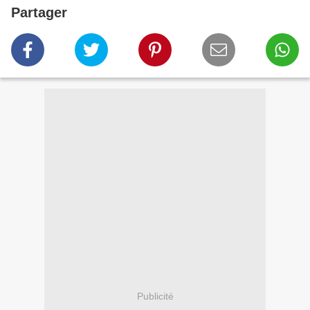
Partager
Publicité