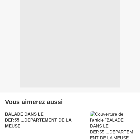
Vous aimerez aussi
BALADE DANS LE
DEP.55....DEPARTEMENT DE LA
MEUSE