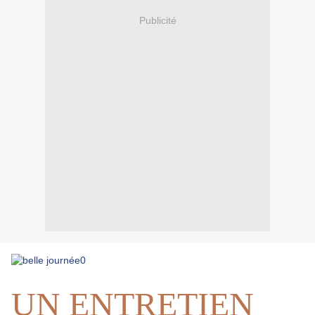
Publicité
UN ENTRETIEN