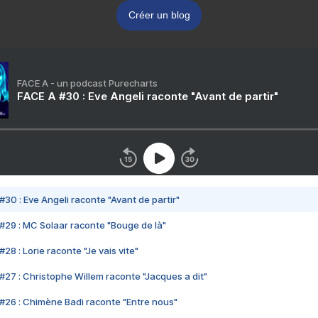
Créer un blog
FACE A - un podcast Purecharts
FACE A #30 : Eve Angeli raconte "Avant de partir"
#30 : Eve Angeli raconte "Avant de partir"
#29 : MC Solaar raconte "Bouge de là"
28 : Lorie raconte "Je vais vite"
#27 : Christophe Willem raconte "Jacques a dit"
#26 : Chimène Badi raconte "Entre nous"