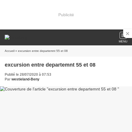
Publicité
MENU
Accueil
» excursion entre departemnt 55 et 08
excursion entre departemnt 55 et 08
Publié le 28/07/2020 à 07:53
Par
westieland-Beny