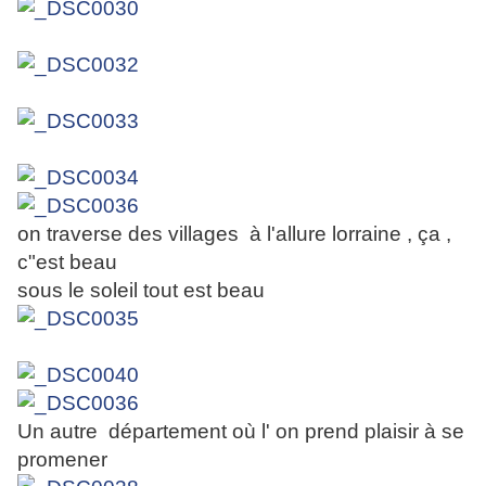
on traverse des villages à l'allure lorraine , ça ,
c"est beau
sous le soleil tout est beau
Un autre département où l' on prend plaisir à se
promener