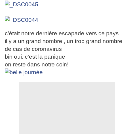
c'était notre dernière escapade vers ce pays .....
il y a un grand nombre , un trop grand nombre
de cas de coronavirus
bin oui, c'est la panique
on reste dans notre coin!