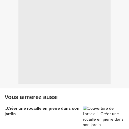
Vous aimerez aussi
..Créer une rocaille en pierre dans son
jardin