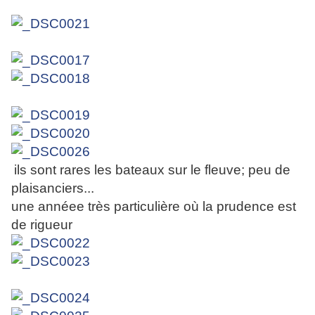
ils sont rares les bateaux sur le fleuve; peu de
plaisanciers...
une annéee très particulière où la prudence est
de rigueur