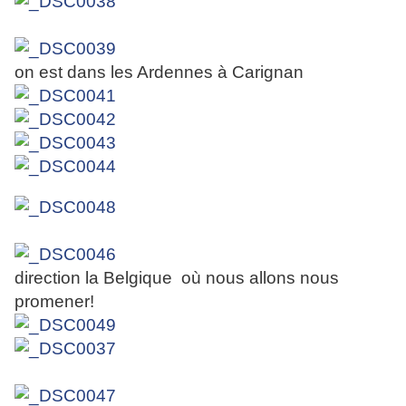
on est dans les Ardennes à Carignan
direction la Belgique où nous allons nous
promener!