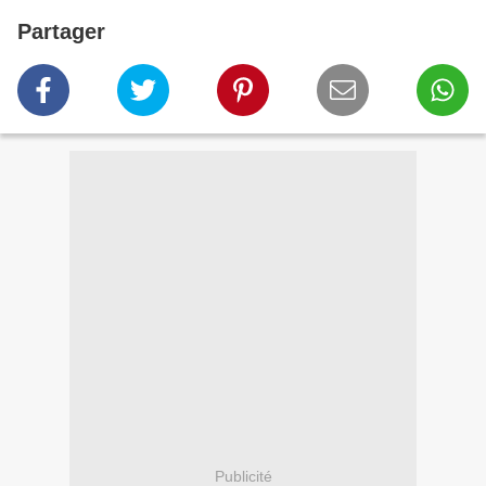
Partager
Publicité