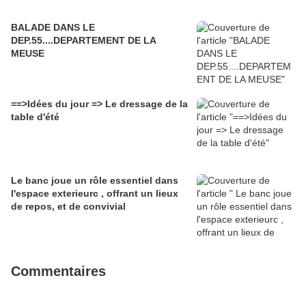
BALADE DANS LE
DEP.55....DEPARTEMENT DE LA
MEUSE
==>Idées du jour => Le dressage de la
table d'été
Le banc joue un rôle essentiel dans
l'espace exterieurc , offrant un lieux
de repos, et de convivial
Commentaires