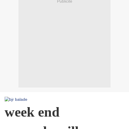
Publicité
week end