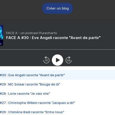
Créer un blog
FACE A - un podcast Purecharts
FACE A #30 : Eve Angeli raconte "Avant de partir"
#30 : Eve Angeli raconte "Avant de partir"
#29 : MC Solaar raconte "Bouge de là"
28 : Lorie raconte "Je vais vite"
#27 : Christophe Willem raconte "Jacques a dit"
#26 : Chimène Badi raconte "Entre nous"