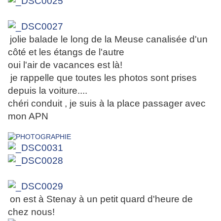
jolie balade le long de la Meuse canalisée d'un
côté et les étangs de l'autre
oui l'air de vacances est là!
je rappelle que toutes les photos sont prises
depuis la voiture....
chéri conduit , je suis à la place passager avec
mon APN
on est à Stenay à un petit quard d'heure de
chez nous!