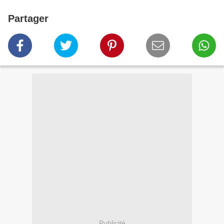
Partager
Publicité