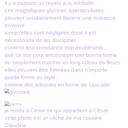
il y a toujours un revers à la médaille:
Les magnifiques glycines spectaculaires
peuvent soudainement devenir une nuisance
invasive
lorsqu'elles sont négligées donc il est
nécesssaire de les discipiner
contenir leur croissance trop exubérante,
que ce soit pour encourager une bonne forme
ou simplement montrer un long rideau de fleurs.
elles peuvent être formées dans n'importe
quelle forme ou style -
comme des arbustes en forme de cascade
je rends à César ce qui appartient à César
cette photo est un cliché de ma cousine
Claudine