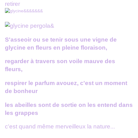
retirer
S'asseoir ou se tenir sous une vigne de
glycine en fleurs en pleine floraison,
regarder à travers son voile mauve des
fleurs,
respirer le parfum avouez, c'est un moment
de bonheur
les abeilles sont de sortie on les entend dans
les grappes
c'est quand même merveilleux la nature...