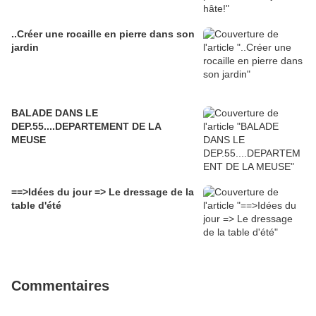
..Créer une rocaille en pierre dans son
jardin
BALADE DANS LE
DEP.55....DEPARTEMENT DE LA
MEUSE
==>Idées du jour => Le dressage de la
table d'été
Commentaires