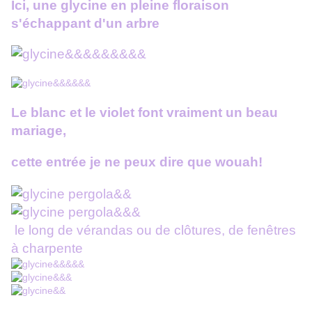
Ici, une glycine en pleine floraison
s'échappant d'un arbre
Le blanc et le violet font vraiment un beau
mariage,
cette entrée je ne peux dire que wouah!
le long de vérandas ou de clôtures, de fenêtres
à charpente