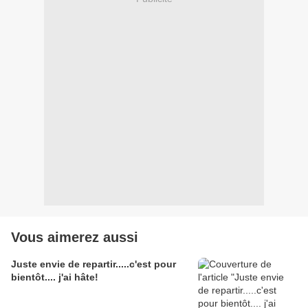
Vous aimerez aussi
Juste envie de repartir.....c'est pour
bientôt.... j'ai hâte!