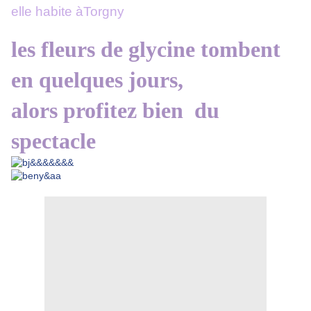
elle habite àTorgny
les fleurs de glycine tombent
en quelques jours,
alors profitez bien du
spectacle