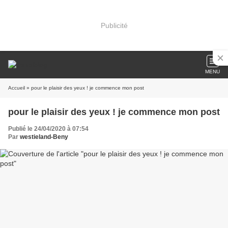
Publicité
MENU
Accueil
» pour le plaisir des yeux ! je commence mon post
pour le plaisir des yeux ! je commence mon post
Publié le 24/04/2020 à 07:54
Par
westieland-Beny