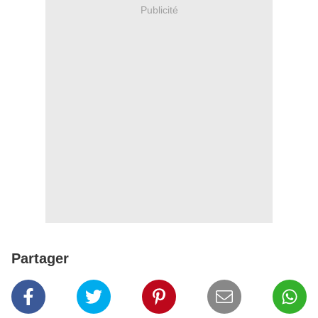
Publicité
Partager