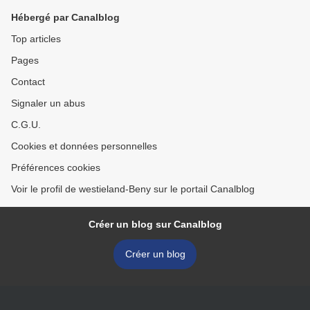
Hébergé par Canalblog
Top articles
Pages
Contact
Signaler un abus
C.G.U.
Cookies et données personnelles
Préférences cookies
Voir le profil de westieland-Beny sur le portail Canalblog
Créer un blog sur Canalblog
Créer un blog