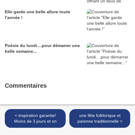
Elle garde une belle allure toute
l’année !
Poésie du lundi....pour démarrer une
belle semaine...
Commentaires
< inspiration garantie!
une fête folklorique et
Moins de 3 jours et on
païenne traditionnelle >