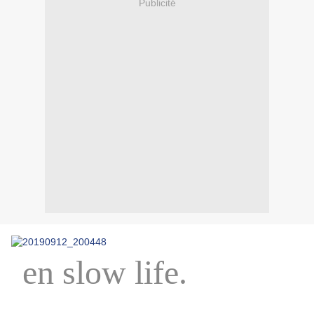
Publicité
en slow life.