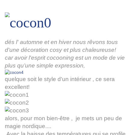
dés l' automne et en hiver nous rêvons tous
d'une décoration cosy et plus chaleureuse!
car avoir l'esprit cocooning est un mode de vie
plus qu’une simple expression,
quelque soit le style d'un intérieur , ce sera
excellent!
alors, pour mon bien-être , je mets un peu de
magie nordique....
Avec la baisse des températures qui se profile