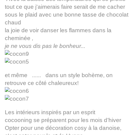
tout ce que j'aimerais faire serait de me cacher
sous le plaid avec une bonne tasse de chocolat
chaud
la joie de voir danser les flammes dans la
cheminée
,
je ne vous dis pas le bonheur...
et même ...... dans un style bohème, on
retrouve ce côté chaleureux!
Les intérieurs inspirés par un esprit
cocooning se préparent pour les mois d’hiver
Opter pour une décoration cosy à la danoise,