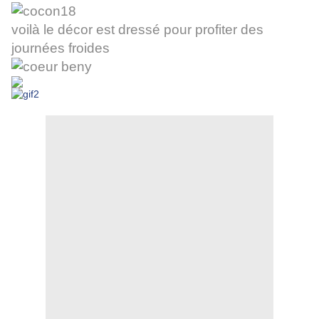
voilà le décor est dressé pour profiter des
journées froides