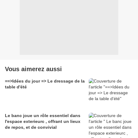
Vous aimerez aussi
==>Idées du jour => Le dressage de la
table d'été
Le banc joue un rôle essentiel dans
l'espace exterieurc , offrant un lieux
de repos, et de convivial