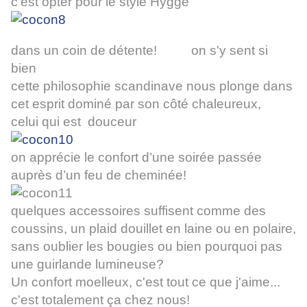
c'est opter pour le style Hygge
dans un coin de détente! on s'y sent si
bien
cette philosophie scandinave nous plonge dans
cet esprit dominé par son côté chaleureux,
celui qui est douceur
on apprécie le confort d’une soirée passée
auprès d’un feu de cheminée!
quelques accessoires suffisent comme des
coussins, un plaid douillet en laine ou en polaire,
sans oublier les bougies ou bien pourquoi pas
une guirlande lumineuse
?
Un confort moelleux, c'est tout ce que j'aime...
c'est totalement ça chez nous!