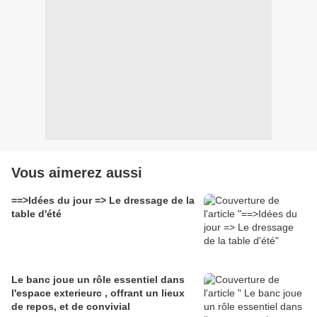
Vous aimerez aussi
==>Idées du jour => Le dressage de la
table d'été
Le banc joue un rôle essentiel dans
l'espace exterieurc , offrant un lieux
de repos, et de convivial