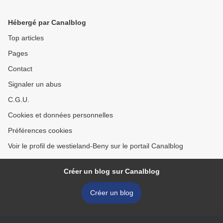
Hébergé par Canalblog
Top articles
Pages
Contact
Signaler un abus
C.G.U.
Cookies et données personnelles
Préférences cookies
Voir le profil de westieland-Beny sur le portail Canalblog
Créer un blog sur Canalblog
Créer un blog