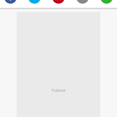
Publicité