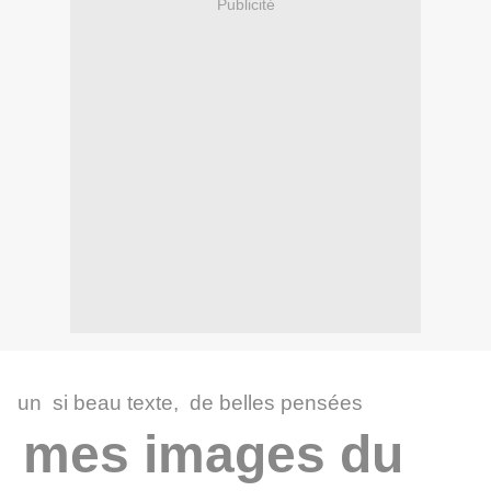
Publicité
un si beau texte, de belles pensées
mes images du