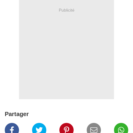
Publicité
Partager