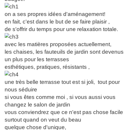
on a ses propres idées d'aménagement!
en fait, c'est dans le but de se faire plaisir ,
de s'offrir du temps pour une relaxation totale.
avec les matières proposées actuellement,
les chaises, les fauteuils de jardin sont devenus
un plus pour les terrasses
esthétiques, pratiques, résistants ,
une très belle terrasse tout est si joli, tout pour
nous séduire
si vous êtes comme moi , si vous aussi vous
changez le salon de jardin
vous conviendrez que ce n'est pas chose facile
surtout quand on veut du beau
quelque chose d'unique,