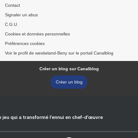
Contact
Signaler un abus
C.G.U.
Cookies et données personnelles
Préférences cookies
Voir le profil de westieland-Beny sur le portail Canalblog
Créer un blog sur Canalblog
Créer un blog
e jeu qui a transformé l’ennui en chef-d’œuvre