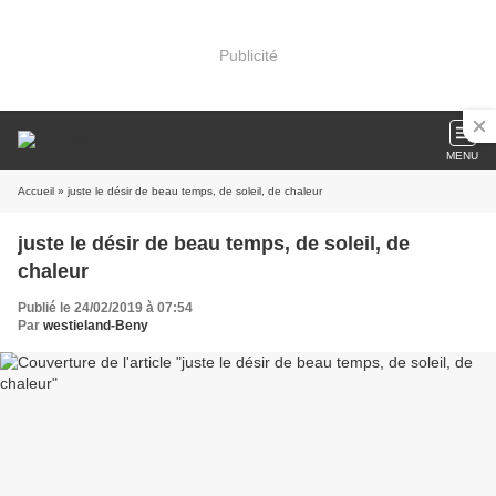
Publicité
MENU
Accueil
» juste le désir de beau temps, de soleil, de chaleur
juste le désir de beau temps, de soleil, de
chaleur
Publié le 24/02/2019 à 07:54
Par
westieland-Beny