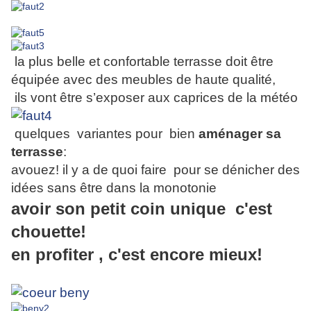
la plus belle et confortable terrasse doit être
équipéе avec des meubles de haute qualité,
ils vont être s’exposer aux caprices de la météo
quelques
variantes pour bien
aménager sa
terrasse
:
avouez! il y a de quoi faire pour se dénicher des
idées sans être dans la monotonie
avoir son petit coin unique c'est
chouette!
en profiter , c'est encore mieux!