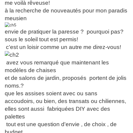
me voilà rêveuse!
à la recherche de nouveautés pour mon paradis
meusien
envie de pratiquer la paresse ? pourquoi pas?
sous le soleil tout est permis!
c'est un loisir comme un autre me direz-vous!
avez vous remarqué que maintenant les
modèles de chaises
et de salons de jardin,
proposés portent de jolis
noms.?
que les assises soient avec ou sans
accoudoirs, ou bien, des transats ou chiliennes,
elles sont aussi fabriquées DIY avec des
palettes
tout est une question d'envie , de choix , de
budget..