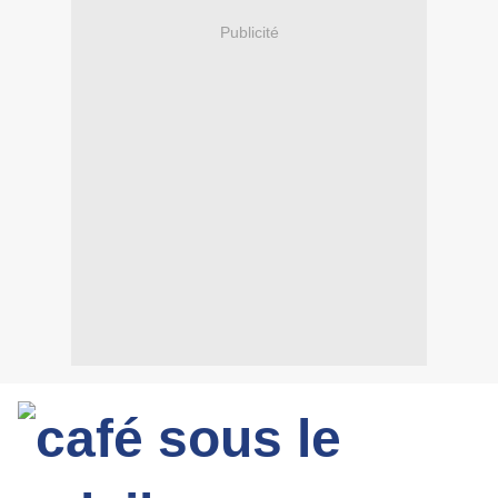
Publicité