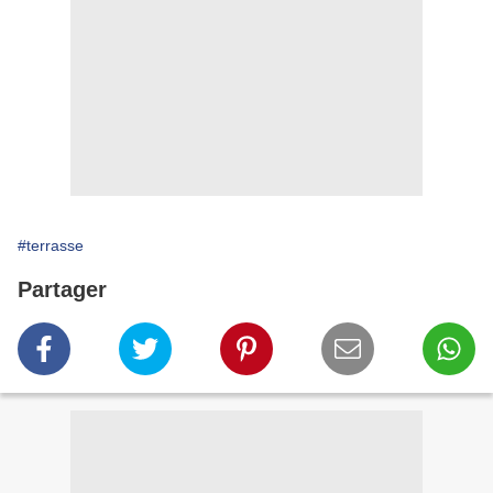
#terrasse
Partager