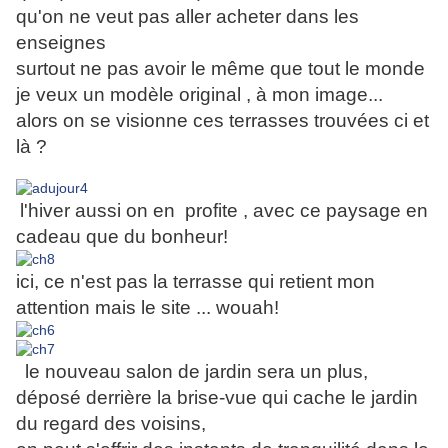
qu'on ne veut pas aller acheter dans les
enseignes
surtout ne pas avoir le même que tout le monde
je veux un modèle original , à mon image...
alors on se visionne ces terrasses trouvées ci et
là ?
l'hiver aussi on en profite , avec ce paysage en
cadeau que du bonheur!
ici, ce n'est pas la terrasse qui retient mon
attention mais le site ... wouah!
le nouveau salon de jardin sera un plus,
déposé derrière la brise-vue qui cache le jardin
du regard des voisins,