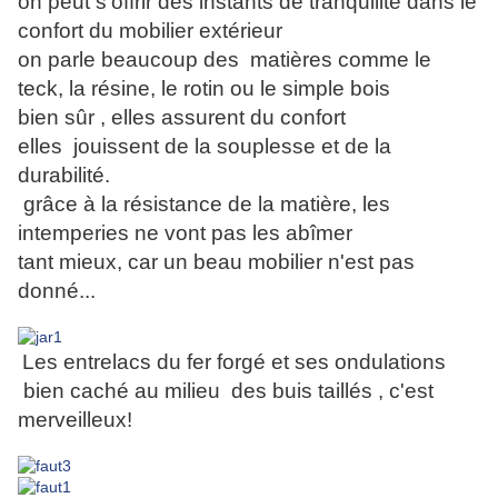
on peut s'offrir des instants de tranquilité dans le
confort du mobilier extérieur
on parle beaucoup des matières comme le
teck, la résine, le rotin ou le simple bois
bien sûr , elles assurent du confort
elles jouissent de la souplesse et de la
durabilité.
grâce à la résistance de la matière, les
intemperies ne vont pas les abîmer
tant mieux, car un beau mobilier n'est pas
donné...
Les entrelacs du fer forgé et ses ondulations
bien caché au milieu des buis taillés , c'est
merveilleux!