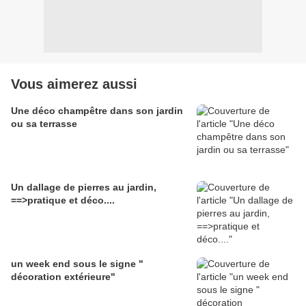
Vous aimerez aussi
Une déco champêtre dans son jardin
ou sa terrasse
Un dallage de pierres au jardin,
==>pratique et déco....
un week end sous le signe "
décoration extérieure"