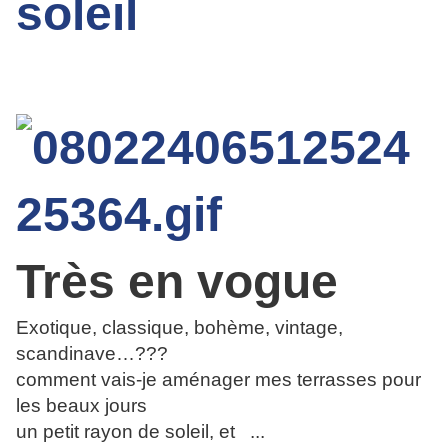
Très en vogue
Exotique, classique, bohème, vintage,
scandinave…???
comment vais-je aménager mes terrasses pour
les beaux jours
un petit rayon de soleil, et ...