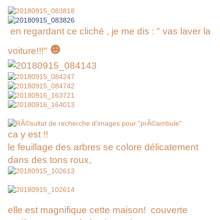
en regardant ce cliché , je me dis : " vas laver la
☻
voiture!!!"
ca y est !!
le feuillage des arbres
se colore délicatement
dans des tons roux,
elle est magnifique cette maison! couverte