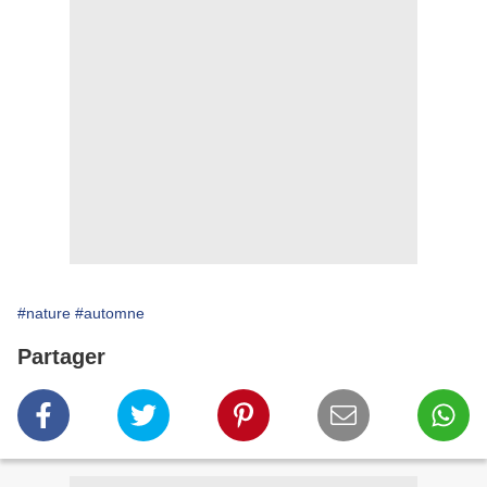
#nature
#automne
Partager