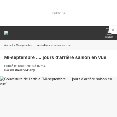
Publicité
MENU
Accueil
» Mi-septembre .... jours d'arrière saison en vue
Mi-septembre .... jours d'arrière saison en vue
Publié le 18/09/2018 à 07:54
Par
westieland-Beny