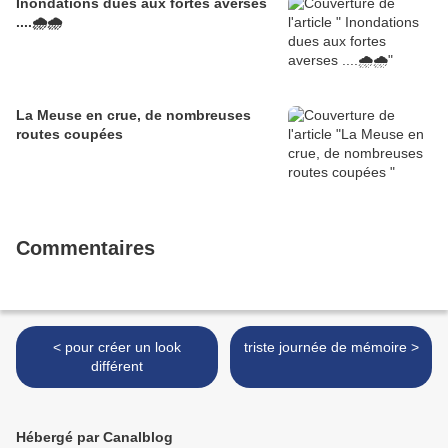
Inondations dues aux fortes averses
....🌧🌧
La Meuse en crue, de nombreuses
routes coupées
Commentaires
< pour créer un look
triste journée de mémoire >
différent
Hébergé par Canalblog