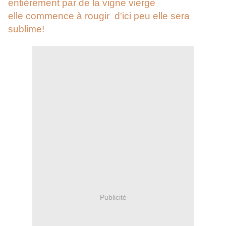
entièrement par de la vigne vierge
elle commence à rougir d'ici peu elle sera
sublime!
Publicité