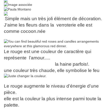
Simple mais un très joli élément de décoration.
J'aime les fleurs dans la verroterie elle est
comme cocoon.née
Le rouge est une couleur de caractère qui
représente l’amour.....
la haine parfois!.
une couleur très chaude, elle symbolise le feu
Le rouge augmente le niveau d’énergie d’une
pièce.
elle est la couleur la plus intense parmi toute la
palette.