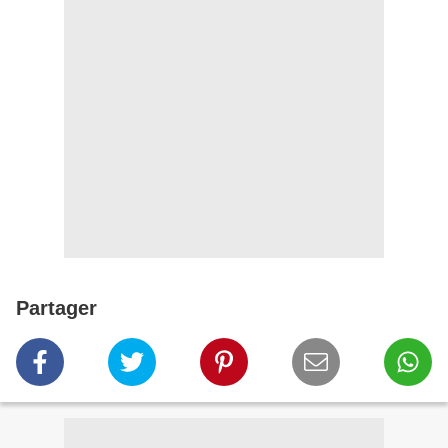
Partager