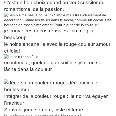
C’est un bon choix quand on veut susciter du
romantisme, de la passion.
je trouve ces décos réussies ; ça me plait
beaucoup
le noir s'encanaille avec le rouge couleur amour
et folie!
en intérieur, quelque que soit le style on se
lâche dans la couleur
Intégrer de la couleur rouge ; le noir va égayer
l'interieur
Souvent jugé sombre, triste et terne,