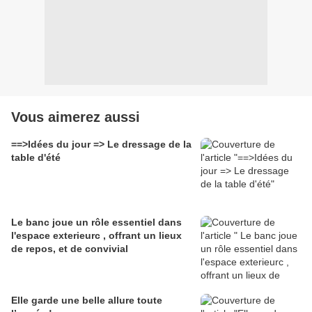
Vous aimerez aussi
==>Idées du jour => Le dressage de la
table d'été
Le banc joue un rôle essentiel dans
l'espace exterieurc , offrant un lieux
de repos, et de convivial
Elle garde une belle allure toute