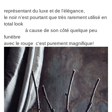
représentant du luxe et de l’élégance,
le noir n’est pourtant que très rarement utilisé en
total look
à cause de son côté quelque peu
funèbre
avec le rouge c'est purement magnifique!