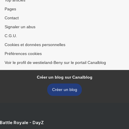
Top articles
Pages
Contact
Signaler un abus
C.G.U.
Cookies et données personnelles
Préférences cookies
Voir le profil de westieland-Beny sur le portail Canalblog
Créer un blog sur Canalblog
Créer un blog
 Battle Royale - DayZ