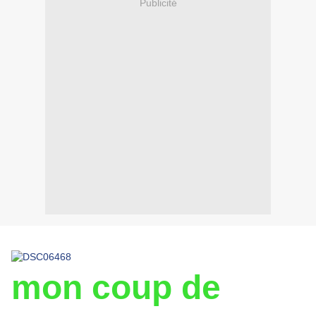
Publicité
mon coup de