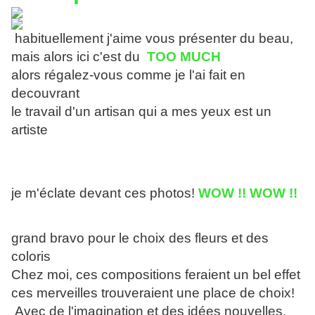
habituellement j'aime vous présenter du beau,
mais alors ici c'est du
TOO MUCH
alors régalez-vous comme je l'ai fait en
decouvrant
le travail d'un artisan qui a mes yeux est un
artiste
je m'éclate devant ces photos!
WOW !! WOW !!
grand bravo pour le choix des fleurs et des
coloris
Chez moi, ces compositions feraient un bel effet
ces merveilles trouveraient une place de choix!
Avec de l'imagination et des idées nouvelles,