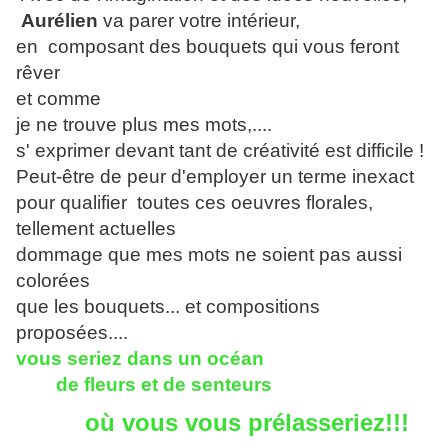
Aurélien
va parer votre intérieur,
en composant des bouquets qui vous feront
rêver
et comme
je ne trouve plus mes mots,....
s' exprimer devant tant de créativité est difficile !
Peut-être de peur d'employer un terme inexact
pour qualifier toutes ces oeuvres florales,
tellement actuelles
dommage que mes mots ne soient pas aussi
colorées
que les bouquets... et compositions
proposées....
vous seriez dans un océan
de fleurs et de senteurs
où vous vous p
rélasseriez!!!