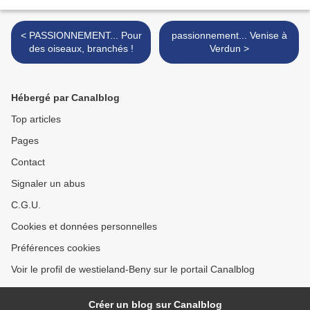
< PASSIONNEMENT... Pour
passionnement... Venise à
des oiseaux, branchés !
Verdun >
Hébergé par Canalblog
Top articles
Pages
Contact
Signaler un abus
C.G.U.
Cookies et données personnelles
Préférences cookies
Voir le profil de westieland-Beny sur le portail Canalblog
Créer un blog sur Canalblog