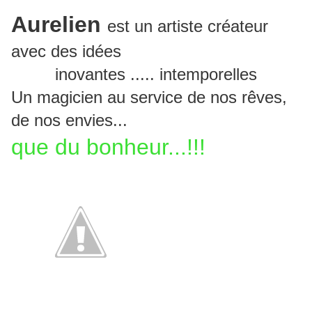
Aurelien
est un artiste créateur
avec des idées
inovantes ..... intemporelles
Un magicien au service de nos rêves,
de nos envies...
que du bonheur...!!!