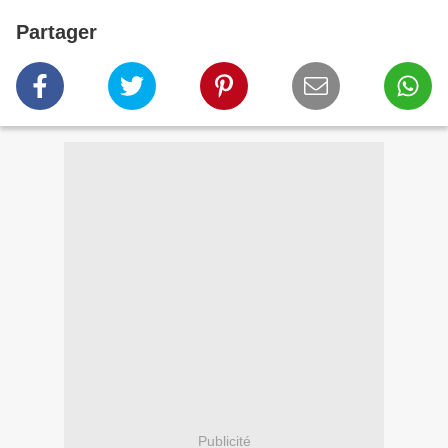
Partager
Publicité