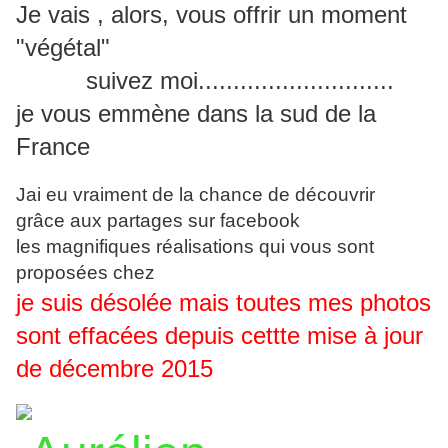
Je vais , alors, vous offrir un moment
"végétal"
suivez moi............................
je vous emmène dans la sud de la
France
Jai eu vraiment de la chance de découvrir
grâce aux partages sur facebook
les magnifiques réalisations qui vous sont
proposées chez
je suis désolée mais toutes mes photos
sont effacées depuis cettte mise à jour
de décembre 2015