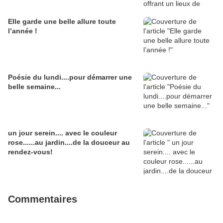
Elle garde une belle allure toute
l’année !
Poésie du lundi....pour démarrer une
belle semaine...
un jour serein.... avec le couleur
rose......au jardin....de la douceur au
rendez-vous!
Commentaires