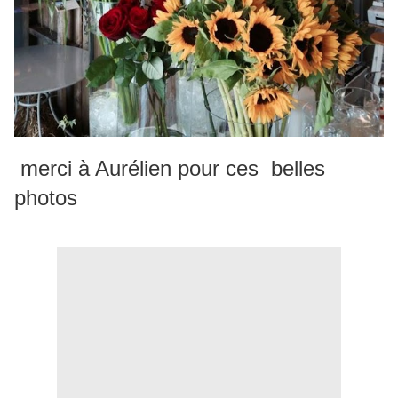
merci à Aurélien pour ces belles
photos