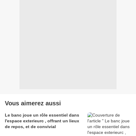
Vous aimerez aussi
Le banc joue un rôle essentiel dans
l'espace exterieurc , offrant un lieux
de repos, et de convivial