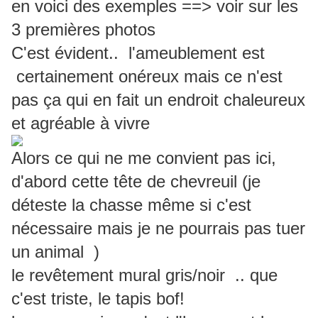
en voici des exemples ==> voir sur les
3 premières photos
C'est évident.. l'ameublement est
certainement onéreux mais ce n'est
pas ça qui en fait un endroit chaleureux
et agréable à vivre
Alors ce qui ne me convient pas ici,
d'abord cette tête de chevreuil (je
déteste la chasse même si c'est
nécessaire mais je ne pourrais pas tuer
un animal )
le revêtement mural gris/noir .. que
c'est triste, le tapis bof!