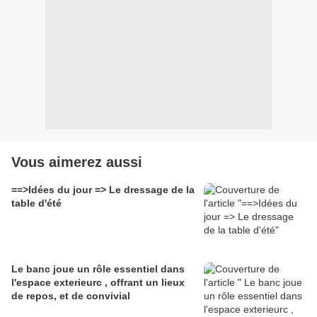
Vous aimerez aussi
==>Idées du jour => Le dressage de la
table d'été
Le banc joue un rôle essentiel dans
l'espace exterieurc , offrant un lieux
de repos, et de convivial