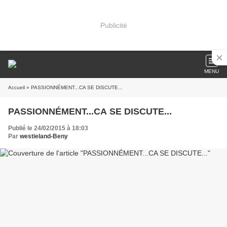
Publicité
MENU
Accueil
» PASSIONNÉMENT...CA SE DISCUTE...
PASSIONNÉMENT...CA SE DISCUTE...
Publié le 24/02/2015 à 18:03
Par
westieland-Beny