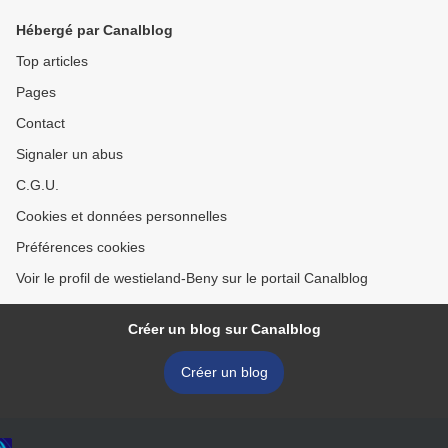
Hébergé par Canalblog
Top articles
Pages
Contact
Signaler un abus
C.G.U.
Cookies et données personnelles
Préférences cookies
Voir le profil de westieland-Beny sur le portail Canalblog
Créer un blog sur Canalblog
Créer un blog