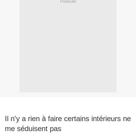
Publicité
Il n'y a rien à faire certains intérieurs ne
me séduisent pas