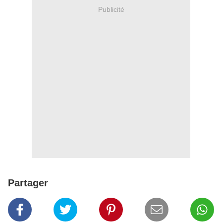
Publicité
Partager