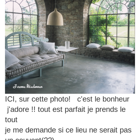
ICI, sur cette photo!
c'est le bonheur
j'adore !! tout est parfait je prends le
tout
je me demande si ce lieu ne serait pas