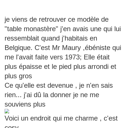
je viens de retrouver ce modèle de
"table monastère" j'en avais une qui lui
ressemblait quand j'habitais en
Belgique. C'est Mr Maury ,ébéniste qui
me l'avait faite vers 1973; Elle était
plus épaisse et le pied plus arrondi et
plus gros
Ce qu'elle est devenue , je n'en sais
rien... j'ai dû la donner je ne me
souviens plus
Voici un endroit qui me charme , c'est
cosy