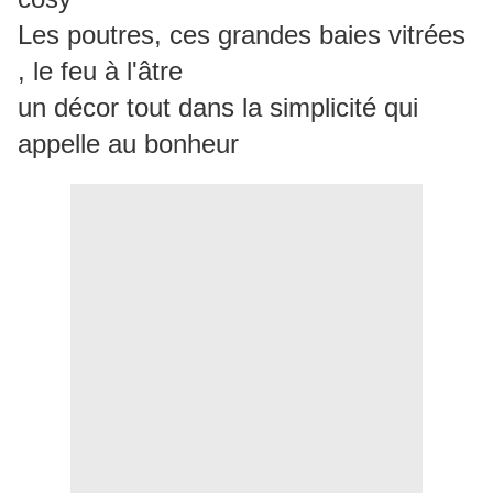
Les poutres, ces grandes baies vitrées
, le feu à l'âtre
un décor tout dans la simplicité qui
appelle au bonheur