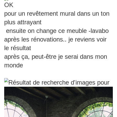
OK
pour
un revêtement mural dans un ton
plus attrayant
ensuite on change ce meuble -lavabo
après les rénovations.. je reviens voir
le résultat
après ça, peut-être je serai dans mon
monde