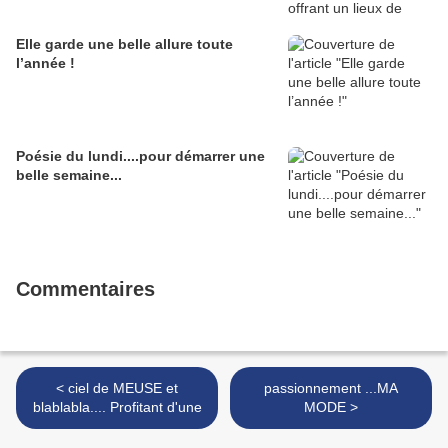
Elle garde une belle allure toute
l’année !
Poésie du lundi....pour démarrer une
belle semaine...
Commentaires
< ciel de MEUSE et
passionnement ...MA
blablabla.... Profitant d'une
MODE >