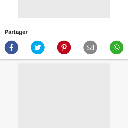
Partager