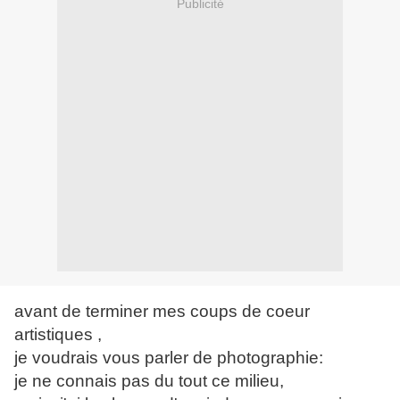
Publicité
avant de terminer mes coups de coeur
artistiques ,
je voudrais vous parler de photographie:
je ne connais pas du tout ce milieu,