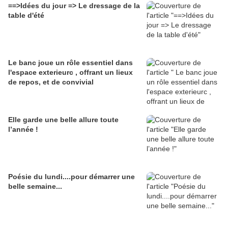
==>Idées du jour => Le dressage de la
table d'été
Le banc joue un rôle essentiel dans
l'espace exterieurc , offrant un lieux
de repos, et de convivial
Elle garde une belle allure toute
l’année !
Poésie du lundi....pour démarrer une
belle semaine...