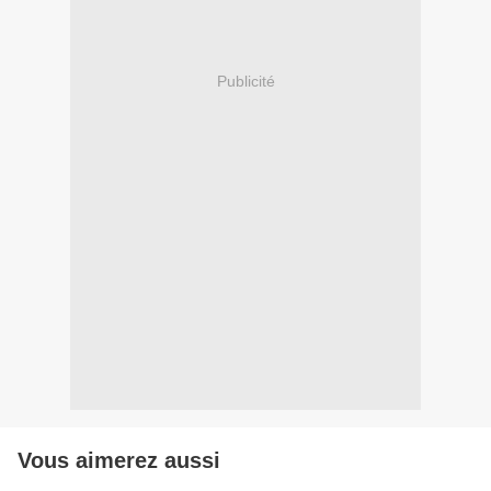
Publicité
Vous aimerez aussi