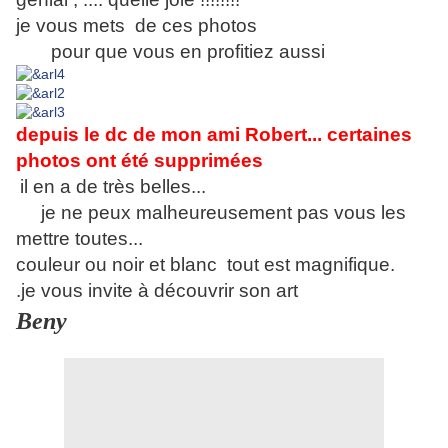
je vous mets de ces photos
pour que vous en profitiez aussi
depuis le dc de mon ami Robert... certaines
photos ont été supprimées
il en a de très belles...
je ne peux malheureusement pas vous les
mettre toutes...
couleur ou noir et blanc tout est magnifique.
.je vous invite à découvrir son art
Beny