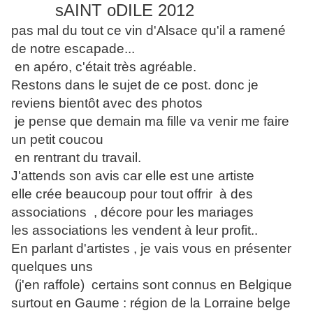
sAINT oDILE 2012
pas mal du tout ce vin d'Alsace qu'il a ramené
de notre escapade...
en apéro, c'était très agréable.
Restons dans le sujet de ce post. donc je
reviens bientôt avec des photos
je pense que demain ma fille va venir me faire
un petit coucou
en rentrant du travail.
J'attends son avis car elle est une artiste
elle crée beaucoup pour tout offrir à des
associations , décore pour les mariages
les associations les vendent à leur profit..
En parlant d'artistes , je vais vous en présenter
quelques uns
(j'en raffole) certains sont connus en Belgique
surtout en Gaume : région de la Lorraine belge