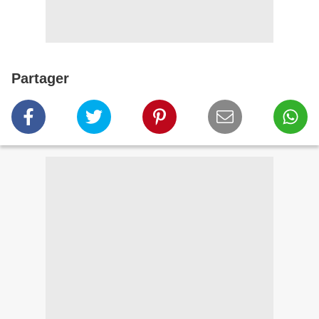
Partager