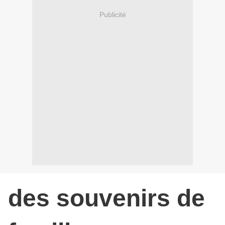
Publicité
des souvenirs de