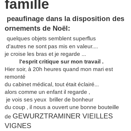
famille
peaufinage dans la disposition des
ornements de Noël:
quelques objets semblent superflus
d'autres ne sont pas mis en valeur....
je croise les bras et je regarde ...
l'esprit critique sur mon travail .
Hier soir, à 20h heures quand mon mari est
remonté
du cabinet médical, tout était éclairé...
alors comme un enfant il regarde ,
je vois ses yeux briller de bonheur
du coup , il nous a ouvert une bonne bouteille
GEWURZTRAMINER VIEILLES
de
VIGNES