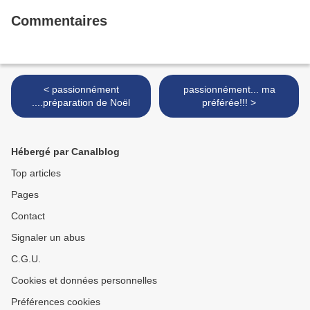
Commentaires
< passionnément
passionnément... ma
....préparation de Noël
préférée!!! >
Hébergé par Canalblog
Top articles
Pages
Contact
Signaler un abus
C.G.U.
Cookies et données personnelles
Préférences cookies