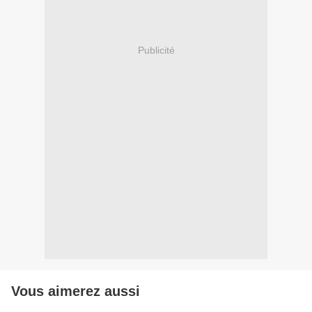
Publicité
Vous aimerez aussi