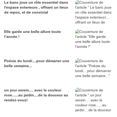
Le banc joue un rôle essentiel dans
l'espace exterieurc , offrant un lieux
de repos, et de convivial
Elle garde une belle allure toute
l’année !
Poésie du lundi....pour démarrer une
belle semaine...
un jour serein.... avec le couleur
rose......au jardin....de la douceur au
rendez-vous!