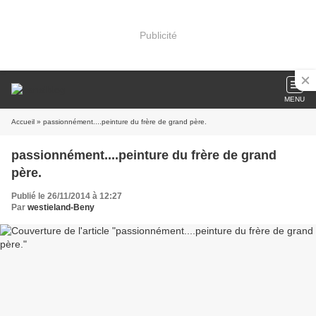
Publicité
MENU
Accueil
» passionnément....peinture du frère de grand père.
passionnément....peinture du frère de grand
père.
Publié le 26/11/2014 à 12:27
Par
westieland-Beny