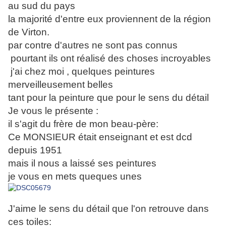
au sud du pays
la majorité d'entre eux proviennent de la région
de Virton.
par contre d'autres ne sont pas connus
pourtant ils ont réalisé des choses incroyables
j'ai chez moi , quelques peintures
merveilleusement belles
tant pour la peinture que pour le sens du détail
Je vous le présente :
il s'agit du frère de mon beau-père:
Ce MONSIEUR était enseignant et est dcd
depuis 1951
mais il nous a laissé ses peintures
je vous en mets queques unes
J'aime le sens du détail que l'on retrouve dans
ces toiles: