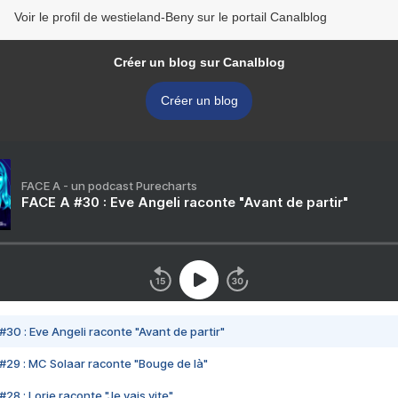
Voir le profil de westieland-Beny sur le portail Canalblog
Créer un blog sur Canalblog
Créer un blog
FACE A - un podcast Purecharts
FACE A #30 : Eve Angeli raconte "Avant de partir"
#30 : Eve Angeli raconte "Avant de partir"
#29 : MC Solaar raconte "Bouge de là"
28 : Lorie raconte "Je vais vite"