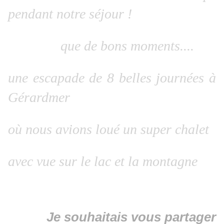
pendant notre séjour !
que de bons moments....
une escapade de 8 belles journées à
Gérardmer
où nous avions loué un super chalet
avec vue sur le lac et la montagne
Je souhaitais vous partager