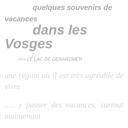
quelques souvenirs de
vacances
dans les
Vosges
==> LE LAC DE GERARDMER
une région où il est très agréable de
vivre
..... y passer des vacances, surtout
maintenant