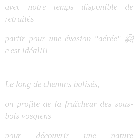
avec notre temps disponible de
retraités
partir pour une évasion "aérée" 🤗
c'est idéal!!!
Le long de chemins balisés,
on profite de la fraîcheur des sous-
bois vosgiens
pour découvrir une nature