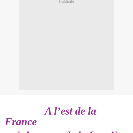
Publicité
A l’est de la
France