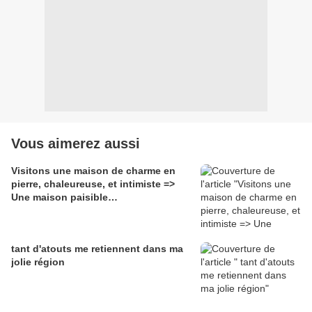
Vous aimerez aussi
Visitons une maison de charme en
pierre, chaleureuse, et intimiste =>
Une maison paisible…
tant d'atouts me retiennent dans ma
jolie région