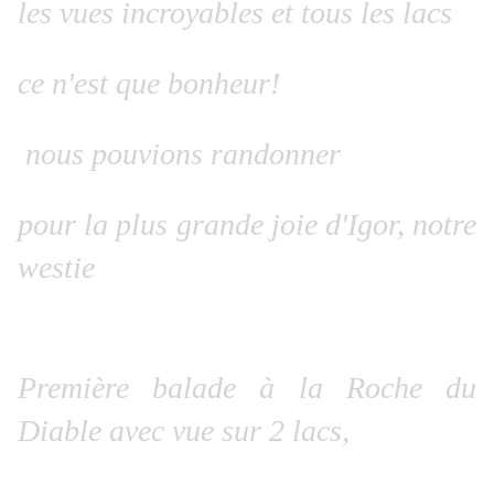
les vues incroyables et tous les lacs
ce n'est que bonheur!
nous pouvions randonner
pour la plus grande joie d'Igor, notre
westie
Première balade à la Roche du
Diable avec vue sur 2 lacs,