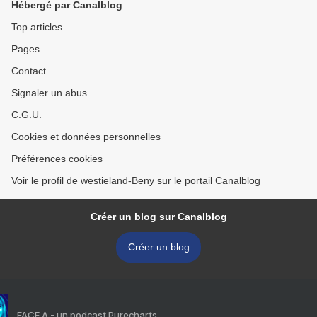
Hébergé par Canalblog
Top articles
Pages
Contact
Signaler un abus
C.G.U.
Cookies et données personnelles
Préférences cookies
Voir le profil de westieland-Beny sur le portail Canalblog
Créer un blog sur Canalblog
Créer un blog
FACE A - un podcast Purecharts