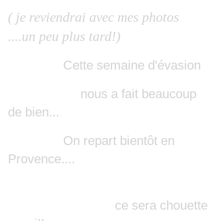
( je reviendrai avec mes photos
....un peu plus tard!)
Cette semaine d'évasion
nous a fait beaucoup
de bien...
On repart bientôt en
Provence....
ce sera chouette