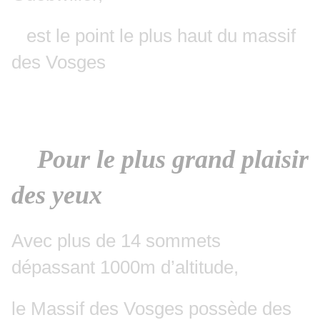
est le point le plus haut du massif
des Vosges
Pour le plus grand plaisir
des yeux
Avec plus de 14 sommets
dépassant 1000m d’altitude,
le Massif des Vosges possède des