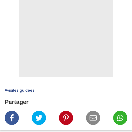
#visites guidées
Partager