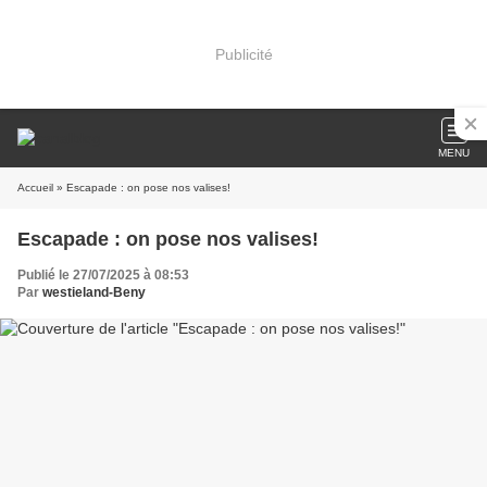
Publicité
MENU
Accueil
» Escapade : on pose nos valises!
Escapade : on pose nos valises!
Publié le 27/07/2025 à 08:53
Par
westieland-Beny