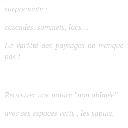
surprenante :
cascades, sommets, lacs…
La variété des paysages ne manque
pas !
Retrouver une nature "non abîmée"
avec ses espaces verts , les sapins,