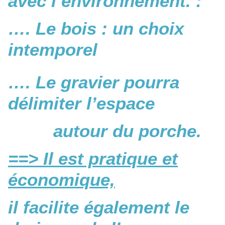
avec l’environnement. :
…. Le bois : un choix
intemporel
…. Le gravier pourra
délimiter l’espace
autour du porche.
==> Il est pratique et
économique,
il facilite également le