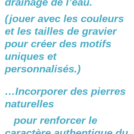
drainage de l’eau.
(
jouer avec les couleurs
et les tailles de gravier
pour créer des motifs
uniques et
personnalisés.)
…Incorporer des pierres
naturelles
pour renforcer le
caractère authentique du