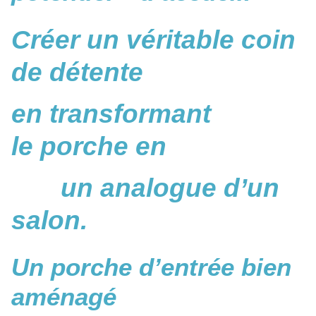
Créer un véritable coin
de détente
en transformant
le porche en
un analogue d’un
salon.
Un porche d’entrée bien
aménagé