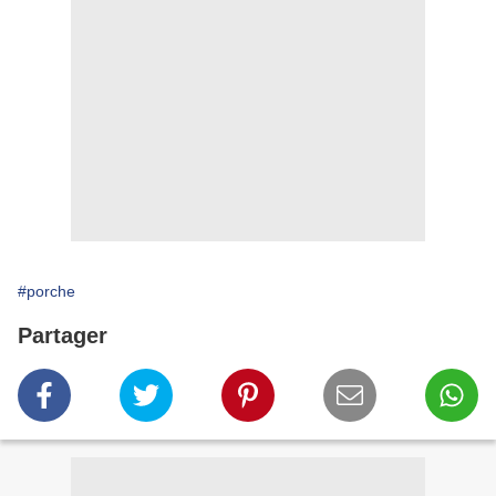
#porche
Partager