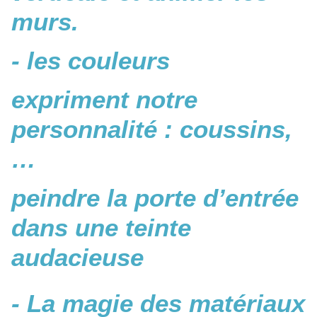
murs.
- les couleurs
expriment notre
personnalité : coussins,
…
peindre la porte d’entrée
dans une teinte
audacieuse
- La magie des matériaux