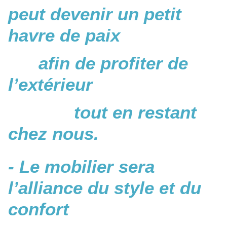
peut devenir un petit
havre de paix
afin de profiter de
l’extérieur
tout en restant
chez nous.
- Le mobilier sera
l’alliance du style et du
confort