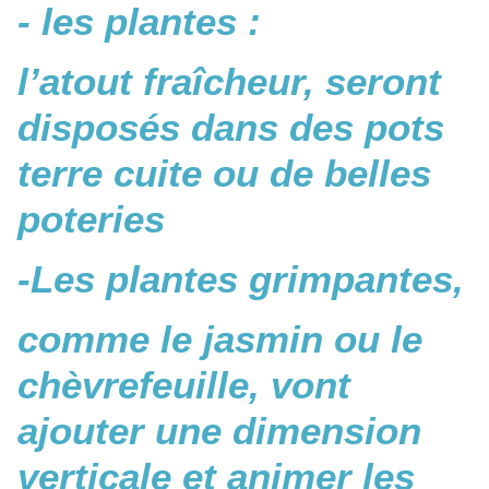
- les plantes :
l’atout fraîcheur, seront
disposés dans des pots
terre cuite ou de belles
poteries
-Les plantes grimpantes,
comme le jasmin ou le
chèvrefeuille, vont
ajouter une dimension
verticale et animer les