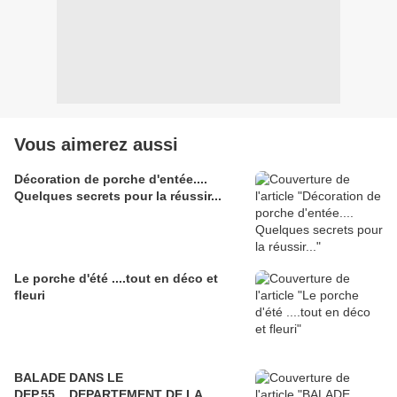
Vous aimerez aussi
Décoration de porche d'entée....
Quelques secrets pour la réussir...
Le porche d'été ....tout en déco et
fleuri
BALADE DANS LE
DEP.55....DEPARTEMENT DE LA