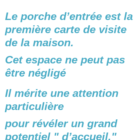
Le porche d’entrée est la
première carte de visite
de la maison.
Cet espace ne peut pas
être négligé
Il mérite une attention
particulière
pour révéler un grand
potentiel " d’accueil."