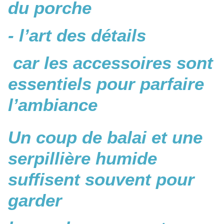
du porche
- l’art des détails
car les accessoires sont
essentiels pour parfaire
l’ambiance
Un coup de balai et une
serpillière humide
suffisent souvent pour
garder