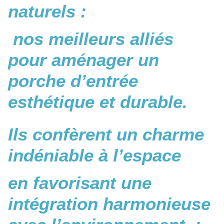
naturels :
nos meilleurs alliés
pour aménager un
porche d’entrée
esthétique et durable.
Ils confèrent un charme
indéniable à l’espace
en favorisant une
intégration harmonieuse