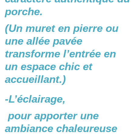
porche.
(Un muret en pierre ou
une allée pavée
transforme l’entrée en
un espace chic et
accueillant.)
-L’éclairage,
pour apporter une
ambiance chaleureuse