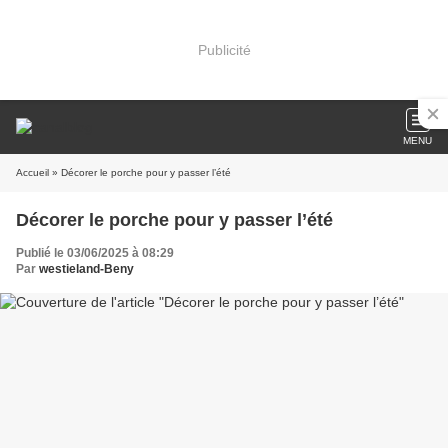
Publicité
MENU
Accueil
» Décorer le porche pour y passer l’été
Décorer le porche pour y passer l’été
Publié le 03/06/2025 à 08:29
Par
westieland-Beny