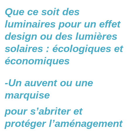
Que ce soit des
luminaires pour un effet
design ou des lumières
solaires : écologiques et
économiques
-Un auvent ou une
marquise
pour s’abriter et
protéger l’aménagement