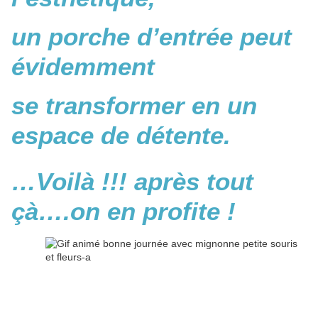
un porche d’entrée peut
évidemment
se transformer en un
espace de détente.
…Voilà !!! après tout
çà….on en profite !