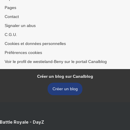
Pages
Contact
Signaler un abus
C.G.U.
Cookies et données personnelles
Préférences cookies
Voir le profil de westieland-Beny sur le portail Canalblog
Créer un blog sur Canalblog
Créer un blog
 Battle Royale - DayZ