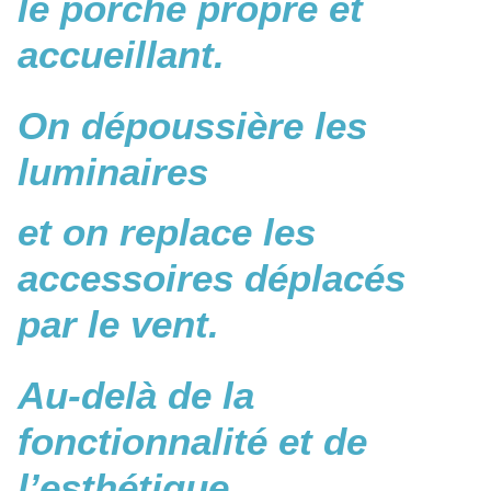
le porche propre et
accueillant.
On dépoussière les
luminaires
et on replace les
accessoires déplacés
par le vent.
Au-delà de la
fonctionnalité et de
l’esthétique,