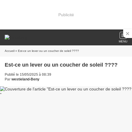
Publicité
MENU
Accueil
» Est-ce un lever ou un coucher de soleil ????
Est-ce un lever ou un coucher de soleil ????
Publié le 15/05/2025 à 08:39
Par
westieland-Beny