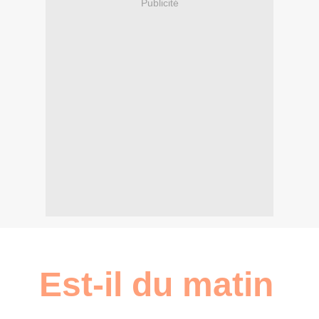
Publicité
Est-il du matin