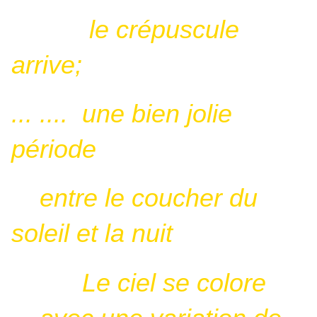
le crépuscule
arrive;
... .... une bien jolie
période
entre le coucher du
soleil et la nuit
Le ciel se colore