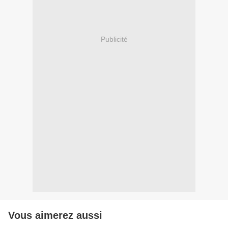
Publicité
Vous aimerez aussi