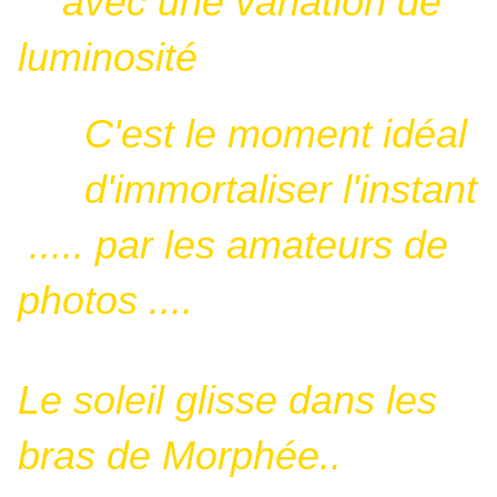
avec une variation de
luminosité
C'est le moment idéal
d'immortaliser l'instant
..... par les amateurs de
photos ....
Le soleil glisse dans les
bras de Morphée..