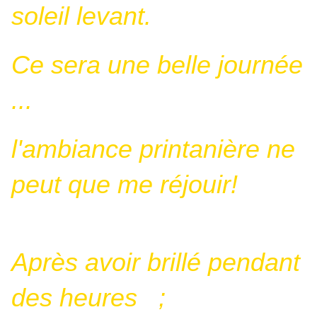
soleil levant.
Ce sera une belle journée
...
l'ambiance printanière ne
peut que me réjouir!
Après avoir brillé pendant
des heures ;