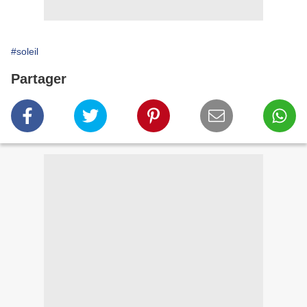
#soleil
Partager