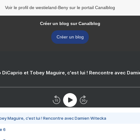
Voir le profil de westieland-Beny sur le portail Canalblog
Créer un blog sur Canalblog
Créer un blog
 DiCaprio et Tobey Maguire, c'est lui ! Rencontre avec Dam
bey Maguire, c'est lui ! Rencontre avec Damien Witecka
e 6