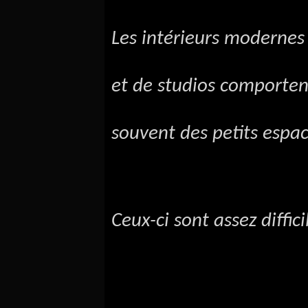
Les intérieurs moderne
et de studios comporten
souvent des petits espa
Ceux-ci sont assez diffic