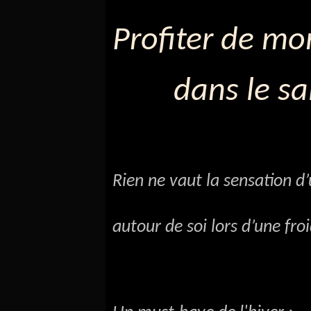
Profiter de m
dans le sa
Rien ne vaut la sensation d
autour de soi lors d’une fr