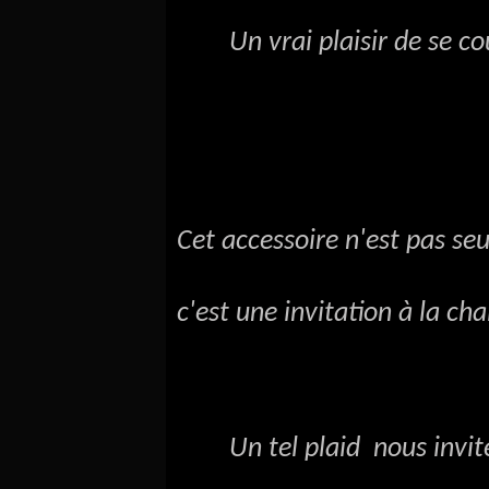
Un vrai plaisir de se couv
Cet accessoire n'est pas se
c'est une invitation à la cha
Un tel plaid nous invite 