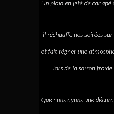
Un plaid en jeté de canapé 
il réchauffe nos soirées sur
et fait régner une atmosph
..... lors de la saison froide.
Que nous ayons une décora