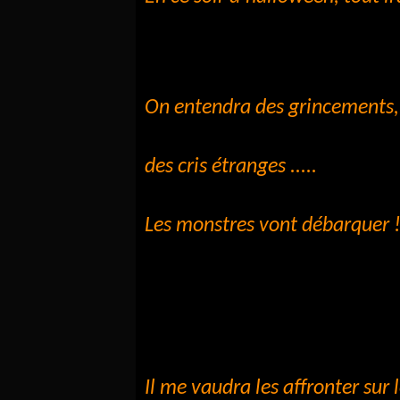
On entendra des grincements, 
des cris étranges .....
Les monstres vont débarquer !
Il me vaudra les affronter sur 