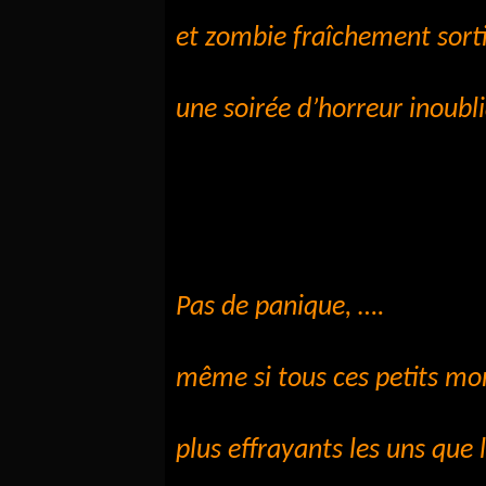
et zombie fraîchement sort
une soirée d’horreur inoubli
Pas de panique, ….
même si tous ces petits mo
plus effrayants les uns que 