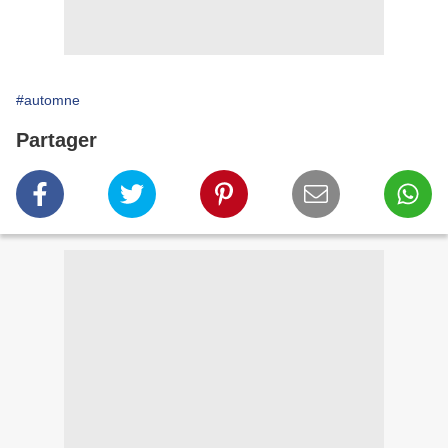
#automne
Partager