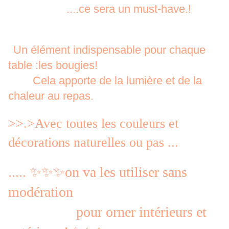
....ce sera un must-have.!
Un élément indispensable pour chaque
table :les bougies!
Cela apporte de la lumière et de la
chaleur au repas.
>>.>Avec toutes les couleurs et
décorations naturelles ou pas ...
..... ✨✨✨on va les utiliser sans
modération
pour orner intérieurs et