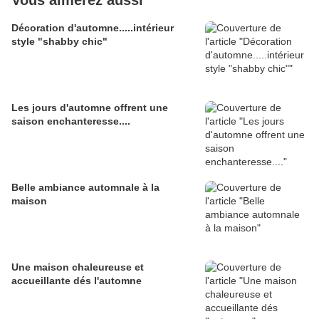
Vous aimerez aussi
Décoration d'automne.....intérieur
style "shabby chic"
Les jours d'automne offrent une
saison enchanteresse....
Belle ambiance automnale à la
maison
Une maison chaleureuse et
accueillante dés l'automne