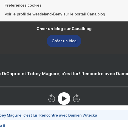
Préférences cookies
Voir le profil de westieland-Beny sur le portail Canalblog
Créer un blog sur Canalblog
Créer un blog
 DiCaprio et Tobey Maguire, c'est lui ! Rencontre avec Dam
bey Maguire, c'est lui ! Rencontre avec Damien Witecka
e 6