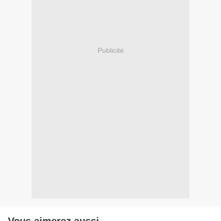
Publicité