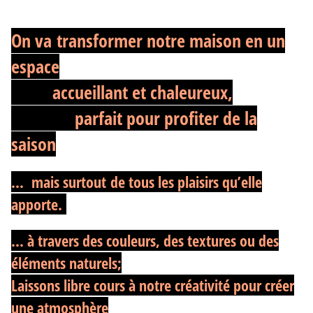
On va transformer notre maison en un
espace
accueillant et chaleureux,
parfait pour profiter de la
saison
... mais surtout de tous les plaisirs qu’elle
apporte.
... à travers des couleurs, des textures ou des
éléments naturels;
Laissons libre cours à notre créativité pour créer
une atmosphère