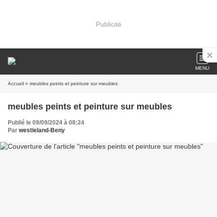
Publicité
MENU
Accueil
» meubles peints et peinture sur meubles
meubles peints et peinture sur meubles
Publié le 09/09/2024 à 08:24
Par
westieland-Beny