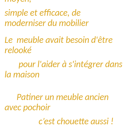
simple et efficace, de
moderniser du mobilier
Le meuble avait besoin d'être
relooké
pour l'aider à s'intégrer dans
la maison
Patiner un meuble ancien
avec pochoir
c’est chouette aussi !