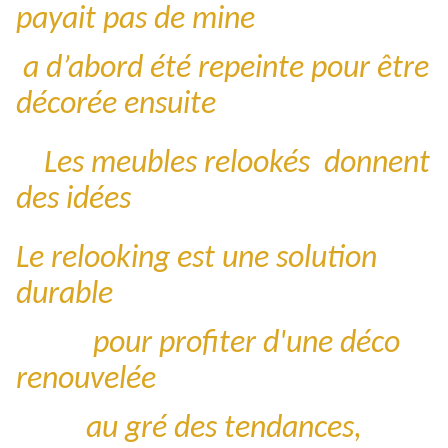
payait pas de mine
a d’abord été repeinte pour être
décorée ensuite
Les meubles relookés donnent
des idées
Le relooking est une solution
durable
pour profiter d'une déco
renouvelée
au gré des tendances,