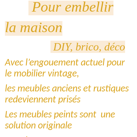
Pour embellir
la maison
DIY, brico, déco
Avec l’engouement actuel pour
le mobilier vintage,
les meubles anciens et rustiques
redeviennent prisés
Les meubles peints sont une
solution originale