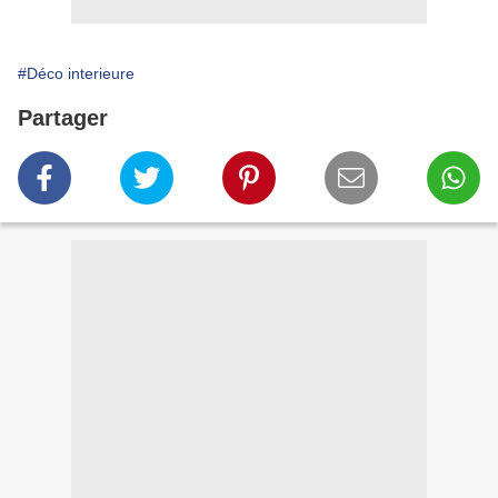
#Déco interieure
Partager