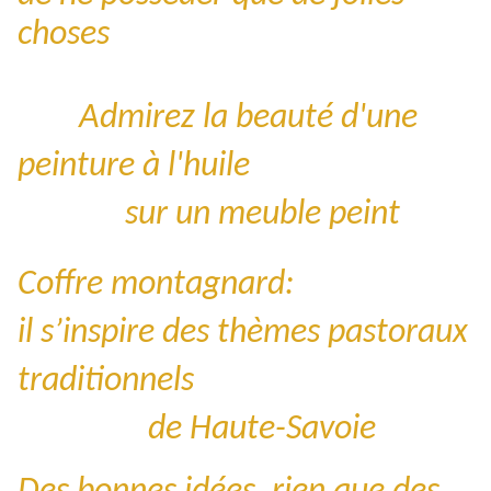
choses
Admirez la beauté d'une
peinture à l'huile
sur un meuble peint
Coffre montagnard:
il s’inspire des thèmes pastoraux
traditionnels
de Haute-Savoie