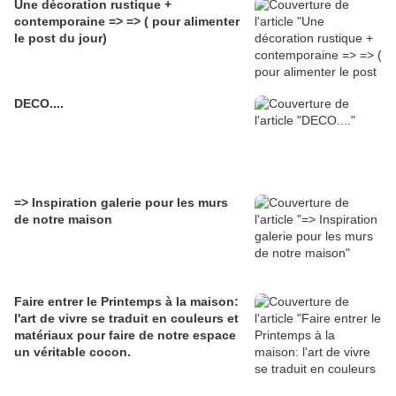
Une décoration rustique +
contemporaine => => ( pour alimenter
le post du jour)
DECO....
=> Inspiration galerie pour les murs
de notre maison
Faire entrer le Printemps à la maison:
l'art de vivre se traduit en couleurs et
matériaux pour faire de notre espace
un véritable cocon.