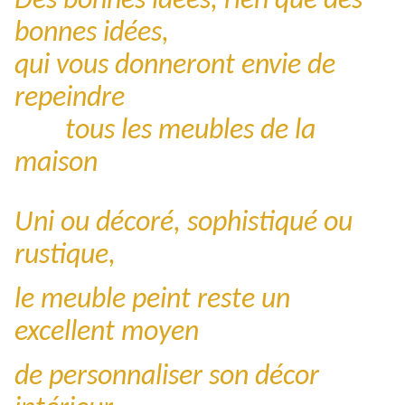
Des bonnes idées, rien que des
bonnes idées,
qui vous donneront envie de
repeindre
tous les meubles de la
maison
Uni ou décoré, sophistiqué ou
rustique,
le meuble peint reste un
excellent moyen
de personnaliser son décor