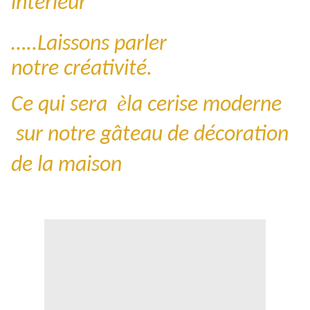
intérieur
…..Laissons parler
notre créativité.
è
Ce qui sera
la cerise moderne
sur notre gâteau de décoration
de la maison