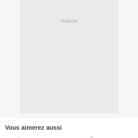
Publicité
Vous aimerez aussi