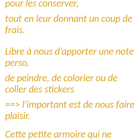
pour les conserver,
tout en leur donnant un coup de
frais.
Libre à nous d’apporter une note
perso,
de peindre, de colorier ou de
coller des stickers
==> l'important est de nous faire
plaisir.
Cette petite armoire qui ne