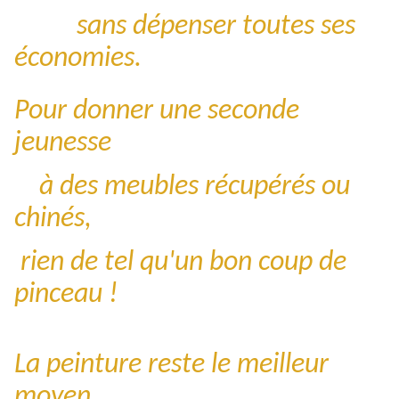
sans dépenser toutes ses
économies.
Pour donner une seconde
jeunesse
à des meubles récupérés ou
chinés,
rien de tel qu'un bon coup de
pinceau !
La peinture reste le meilleur
moyen,