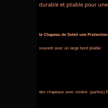
durable et pliable pour une
le Chapeau de Soleil une Protection
souvent avec un large bord pliable
des chapeaux avec visière (parfois) 