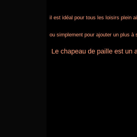
il est idéal pour tous les loisirs plein ai
ou simplement pour ajouter un plus à
Le chapeau de paille est un a