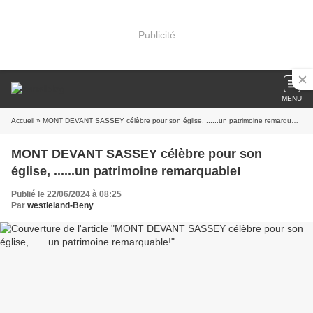
Publicité
MENU
Accueil
» MONT DEVANT SASSEY célèbre pour son église, ......un patrimoine remarquable!
MONT DEVANT SASSEY célèbre pour son
église, ......un patrimoine remarquable!
Publié le 22/06/2024 à 08:25
Par
westieland-Beny