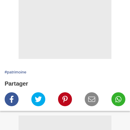
#patrimoine
Partager