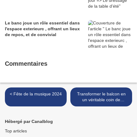
Le banc joue un rôle essentiel dans
l'espace exterieurc , offrant un lieux
de repos, et de convivial
Commentaires
< Fête de la musique 2024
Transformer le balcon en
un véritable coin de
paradis, >
Hébergé par Canalblog
Top articles