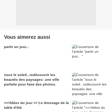
Vous aimerez aussi
partir un jour...
sous le soleil...redécouvrir les
beautés des paysages: une ville
parfaite pour faire des photos.
==>Idées du jour => Le dressage de la
table d'été