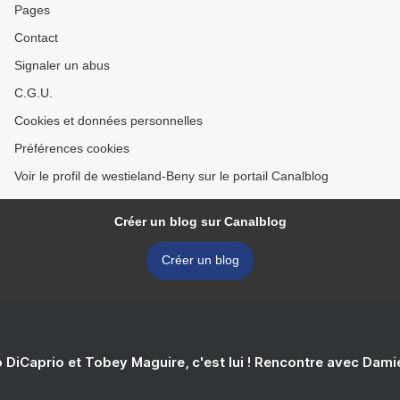
Pages
Contact
Signaler un abus
C.G.U.
Cookies et données personnelles
Préférences cookies
Voir le profil de westieland-Beny sur le portail Canalblog
Créer un blog sur Canalblog
Créer un blog
 DiCaprio et Tobey Maguire, c'est lui ! Rencontre avec Dam